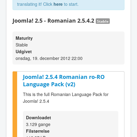
translating it! Click
here
to start.
Joomla! 2.5 - Romanian 2.5.4.2
Stable
Maturity
Stable
Udgivet
onsdag, 19. december 2012 22:00
Joomla! 2.5.4 Romanian ro-RO
Language Pack (v2)
This is the full Romanian Language Pack for
Joomla! 2.5.4
Downloadet
3.129 gange
Filstørrelse