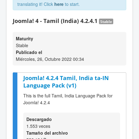
translating it! Click
here
to start.
Joomla! 4 - Tamil (India) 4.2.4.1
Stable
Maturity
Stable
Publicado el
Miércoles, 26, Octubre 2022 00:34
Joomla! 4.2.4 Tamil, India ta-IN
Language Pack (v1)
This is the full Tamil, India Language Pack for
Joomla! 4.2.4
Descargado
1.553 veces
Tamaño del archivo