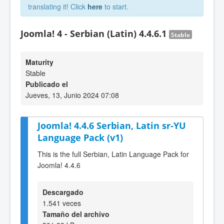
translating it! Click
here
to start.
Joomla! 4 - Serbian (Latin) 4.4.6.1
Stable
Maturity
Stable
Publicado el
Jueves, 13, Junio 2024 07:08
Joomla! 4.4.6 Serbian, Latin sr-YU
Language Pack (v1)
This is the full Serbian, Latin Language Pack for
Joomla! 4.4.6
Descargado
1.541 veces
Tamaño del archivo