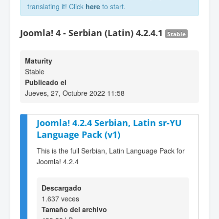
translating it! Click
here
to start.
Joomla! 4 - Serbian (Latin) 4.2.4.1
Stable
Maturity
Stable
Publicado el
Jueves, 27, Octubre 2022 11:58
Joomla! 4.2.4 Serbian, Latin sr-YU
Language Pack (v1)
This is the full Serbian, Latin Language Pack for
Joomla! 4.2.4
Descargado
1.637 veces
Tamaño del archivo