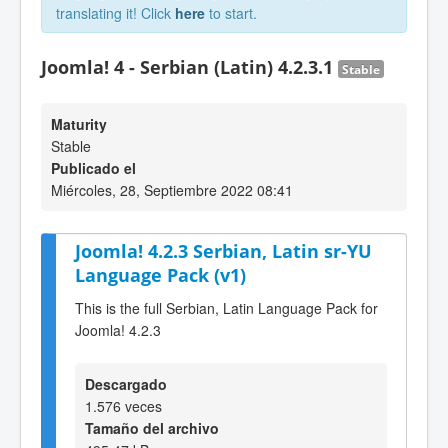
translating it! Click
here
to start.
Joomla! 4 - Serbian (Latin) 4.2.3.1
Stable
Maturity
Stable
Publicado el
Miércoles, 28, Septiembre 2022 08:41
Joomla! 4.2.3 Serbian, Latin sr-YU
Language Pack (v1)
This is the full Serbian, Latin Language Pack for
Joomla! 4.2.3
Descargado
1.576 veces
Tamaño del archivo