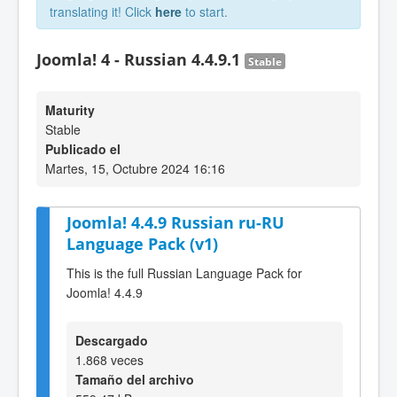
translating it! Click
here
to start.
Joomla! 4 - Russian 4.4.9.1
Stable
Maturity
Stable
Publicado el
Martes, 15, Octubre 2024 16:16
Joomla! 4.4.9 Russian ru-RU
Language Pack (v1)
This is the full Russian Language Pack for
Joomla! 4.4.9
Descargado
1.868 veces
Tamaño del archivo