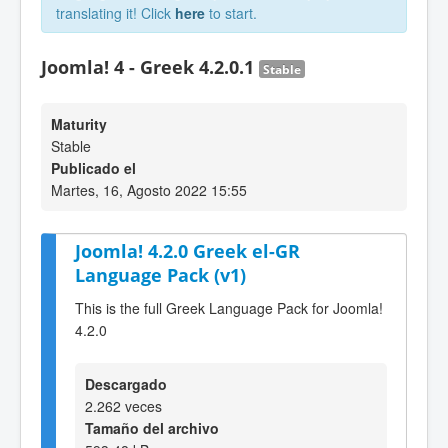
translating it! Click
here
to start.
Joomla! 4 - Greek 4.2.0.1
Stable
Maturity
Stable
Publicado el
Martes, 16, Agosto 2022 15:55
Joomla! 4.2.0 Greek el-GR
Language Pack (v1)
This is the full Greek Language Pack for Joomla!
4.2.0
Descargado
2.262 veces
Tamaño del archivo