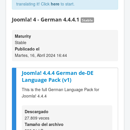
translating it! Click
here
to start.
Joomla! 4 - German 4.4.4.1
Stable
Maturity
Stable
Publicado el
Martes, 16, Abril 2024 16:44
Joomla! 4.4.4 German de-DE
Language Pack (v1)
This is the full German Language Pack for
Joomla! 4.4.4
Descargado
27.809 veces
Tamaño del archivo