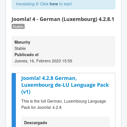
translating it! Click
here
to start.
Joomla! 4 - German (Luxembourg) 4.2.8.1
Stable
Maturity
Stable
Publicado el
Jueves, 16, Febrero 2023 15:55
Joomla! 4.2.8 German,
Luxembourg de-LU Language Pack
(v1)
This is the full German, Luxembourg Language
Pack for Joomla! 4.2.8
Descargado