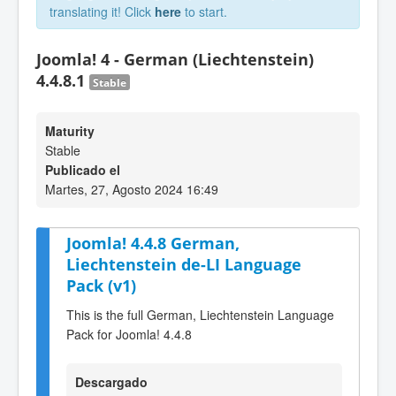
translating it! Click
here
to start.
Joomla! 4 - German (Liechtenstein)
4.4.8.1
Stable
Maturity
Stable
Publicado el
Martes, 27, Agosto 2024 16:49
Joomla! 4.4.8 German,
Liechtenstein de-LI Language
Pack (v1)
This is the full German, Liechtenstein Language
Pack for Joomla! 4.4.8
Descargado