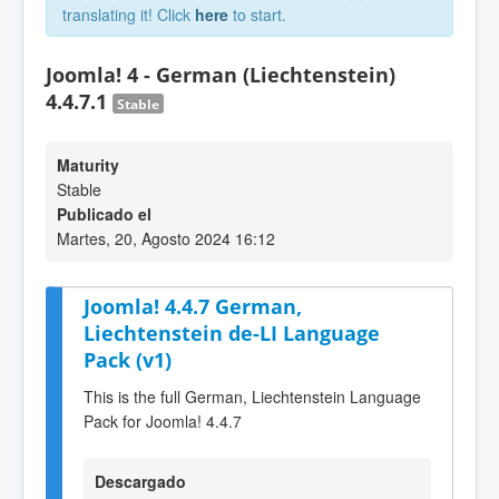
translating it! Click
here
to start.
Joomla! 4 - German (Liechtenstein)
4.4.7.1
Stable
Maturity
Stable
Publicado el
Martes, 20, Agosto 2024 16:12
Joomla! 4.4.7 German,
Liechtenstein de-LI Language
Pack (v1)
This is the full German, Liechtenstein Language
Pack for Joomla! 4.4.7
Descargado