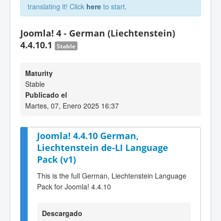
translating it! Click
here
to start.
Joomla! 4 - German (Liechtenstein)
4.4.10.1
Stable
Maturity
Stable
Publicado el
Martes, 07, Enero 2025 16:37
Joomla! 4.4.10 German,
Liechtenstein de-LI Language
Pack (v1)
This is the full German, Liechtenstein Language
Pack for Joomla! 4.4.10
Descargado