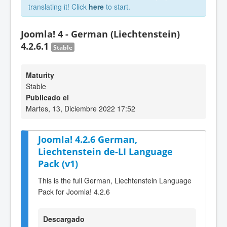
translating it! Click
here
to start.
Joomla! 4 - German (Liechtenstein)
4.2.6.1
Stable
Maturity
Stable
Publicado el
Martes, 13, Diciembre 2022 17:52
Joomla! 4.2.6 German,
Liechtenstein de-LI Language
Pack (v1)
This is the full German, Liechtenstein Language
Pack for Joomla! 4.2.6
Descargado