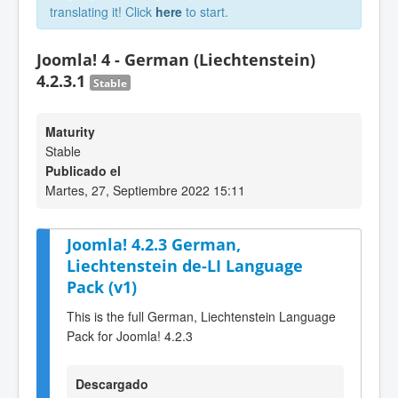
translating it! Click
here
to start.
Joomla! 4 - German (Liechtenstein)
4.2.3.1
Stable
Maturity
Stable
Publicado el
Martes, 27, Septiembre 2022 15:11
Joomla! 4.2.3 German,
Liechtenstein de-LI Language
Pack (v1)
This is the full German, Liechtenstein Language
Pack for Joomla! 4.2.3
Descargado