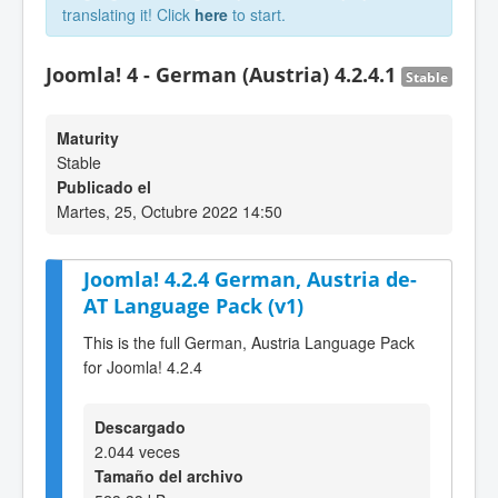
translating it! Click
here
to start.
Joomla! 4 - German (Austria) 4.2.4.1
Stable
Maturity
Stable
Publicado el
Martes, 25, Octubre 2022 14:50
Joomla! 4.2.4 German, Austria de-
AT Language Pack (v1)
This is the full German, Austria Language Pack
for Joomla! 4.2.4
Descargado
2.044 veces
Tamaño del archivo