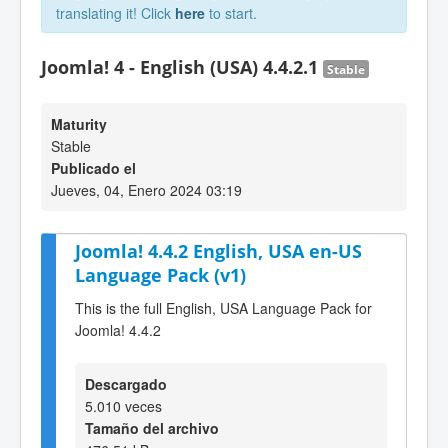
translating it! Click
here
to start.
Joomla! 4 - English (USA) 4.4.2.1
Stable
Maturity
Stable
Publicado el
Jueves, 04, Enero 2024 03:19
Joomla! 4.4.2 English, USA en-US
Language Pack (v1)
This is the full English, USA Language Pack for
Joomla! 4.4.2
Descargado
5.010 veces
Tamaño del archivo