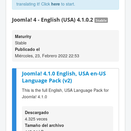
translating it! Click
here
to start.
Joomla! 4 - English (USA) 4.1.0.2
Stable
Maturity
Stable
Publicado el
Miércoles, 23, Febrero 2022 22:53
Joomla! 4.1.0 English, USA en-US
Language Pack (v2)
This is the full English, USA Language Pack for
Joomla! 4.1.0
Descargado
4.325 veces
Tamaño del archivo