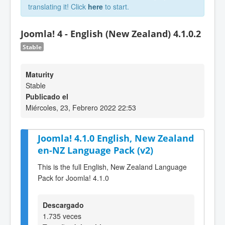
translating it! Click
here
to start.
Joomla! 4 - English (New Zealand) 4.1.0.2
Stable
Maturity
Stable
Publicado el
Miércoles, 23, Febrero 2022 22:53
Joomla! 4.1.0 English, New Zealand
en-NZ Language Pack (v2)
This is the full English, New Zealand Language
Pack for Joomla! 4.1.0
Descargado
1.735 veces