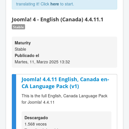
translating it! Click
here
to start.
Joomla! 4 - English (Canada) 4.4.11.1
Stable
Maturity
Stable
Publicado el
Martes, 11, Marzo 2025 13:32
Joomla! 4.4.11 English, Canada en-
CA Language Pack (v1)
This is the full English, Canada Language Pack
for Joomla! 4.4.11
Descargado
1.568 veces