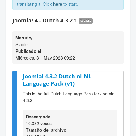
translating it! Click
here
to start.
Joomla! 4 - Dutch 4.3.2.1
Stable
Maturity
Stable
Publicado el
Miércoles, 31, May 2023 09:22
Joomla! 4.3.2 Dutch nl-NL
Language Pack (v1)
This is the full Dutch Language Pack for Joomla!
4.3.2
Descargado
10.032 veces
Tamaño del archivo