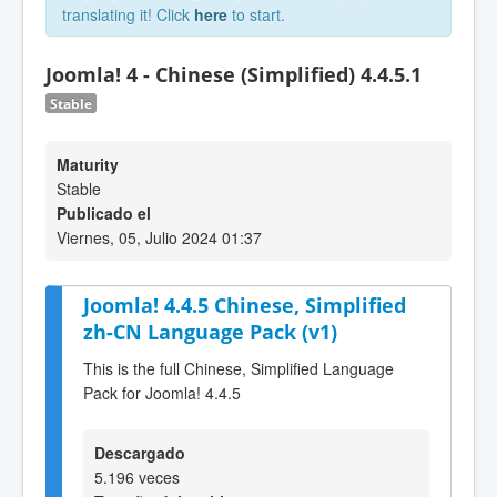
translating it! Click
here
to start.
Joomla! 4 - Chinese (Simplified) 4.4.5.1
Stable
Maturity
Stable
Publicado el
Viernes, 05, Julio 2024 01:37
Joomla! 4.4.5 Chinese, Simplified
zh-CN Language Pack (v1)
This is the full Chinese, Simplified Language
Pack for Joomla! 4.4.5
Descargado
5.196 veces