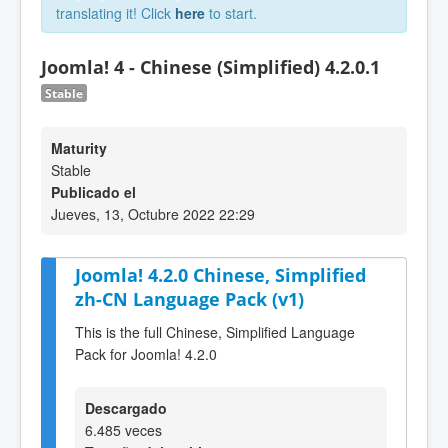
translating it! Click
here
to start.
Joomla! 4 - Chinese (Simplified) 4.2.0.1
Stable
Maturity
Stable
Publicado el
Jueves, 13, Octubre 2022 22:29
Joomla! 4.2.0 Chinese, Simplified
zh-CN Language Pack (v1)
This is the full Chinese, Simplified Language
Pack for Joomla! 4.2.0
Descargado
6.485 veces