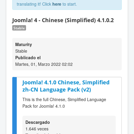
translating it! Click
here
to start.
Joomla! 4 - Chinese (Simplified) 4.1.0.2
Stable
Maturity
Stable
Publicado el
Martes, 01, Marzo 2022 02:02
Joomla! 4.1.0 Chinese, Simplified
zh-CN Language Pack (v2)
This is the full Chinese, Simplified Language
Pack for Joomla! 4.1.0
Descargado
1.646 veces