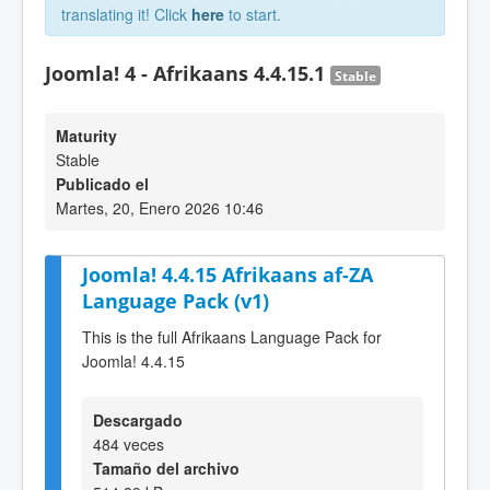
translating it! Click
here
to start.
Joomla! 4 - Afrikaans 4.4.15.1
Stable
Maturity
Stable
Publicado el
Martes, 20, Enero 2026 10:46
Joomla! 4.4.15 Afrikaans af-ZA
Language Pack (v1)
This is the full Afrikaans Language Pack for
Joomla! 4.4.15
Descargado
484 veces
Tamaño del archivo