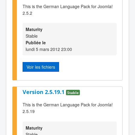
This is the German Language Pack for Joomla!
2.5.2
Maturity
Stable
Publiée le
lundi 5 mars 2012 23:00
Voir les fichiers
Version 2.5.19.1
Stable
This is the German Language Pack for Joomla!
2.5.19
Maturity
Stable