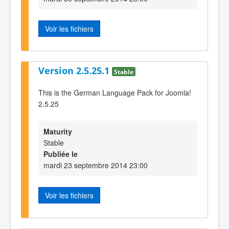
Voir les fichiers
Version 2.5.25.1
Stable
This is the German Language Pack for Joomla!
2.5.25
Maturity
Stable
Publiée le
mardi 23 septembre 2014 23:00
Voir les fichiers