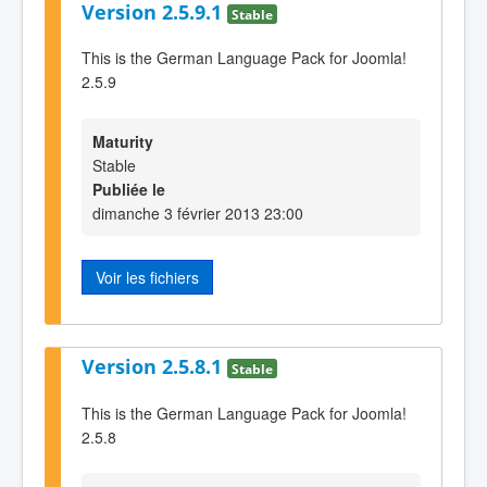
Version 2.5.9.1
Stable
This is the German Language Pack for Joomla!
2.5.9
Maturity
Stable
Publiée le
dimanche 3 février 2013 23:00
Voir les fichiers
Version 2.5.8.1
Stable
This is the German Language Pack for Joomla!
2.5.8