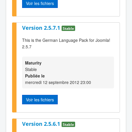
Voir les fichiers
Version 2.5.7.1
Stable
This is the German Language Pack for Joomla!
2.5.7
Maturity
Stable
Publiée le
mercredi 12 septembre 2012 23:00
Voir les fichiers
Version 2.5.6.1
Stable