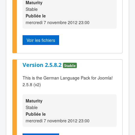
Maturity
Stable
Publiée le
mercredi 7 novembre 2012 23:00
Voir les fichiers
Version 2.5.8.2
Stable
This is the German Language Pack for Joomla!
2.5.8 (v2)
Maturity
Stable
Publiée le
mercredi 7 novembre 2012 23:00