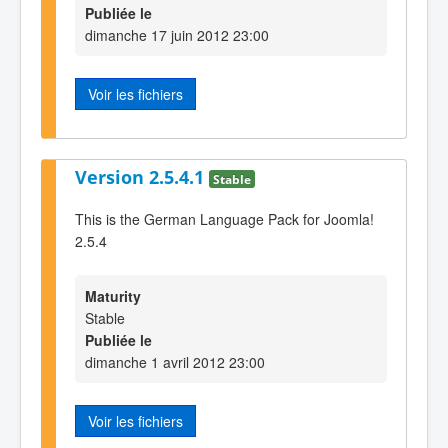
Publiée le
dimanche 17 juin 2012 23:00
Voir les fichiers
Version 2.5.4.1
Stable
This is the German Language Pack for Joomla!
2.5.4
Maturity
Stable
Publiée le
dimanche 1 avril 2012 23:00
Voir les fichiers