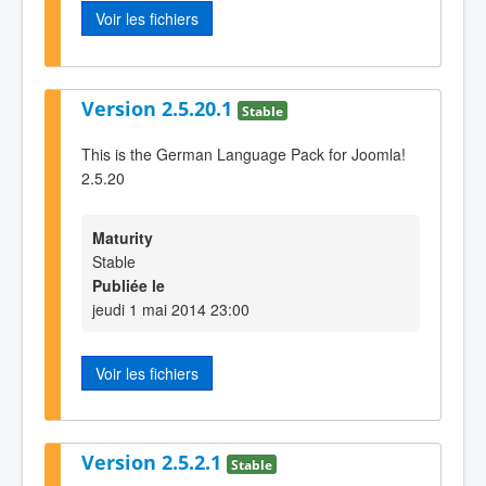
Voir les fichiers
Version 2.5.20.1
Stable
This is the German Language Pack for Joomla!
2.5.20
Maturity
Stable
Publiée le
jeudi 1 mai 2014 23:00
Voir les fichiers
Version 2.5.2.1
Stable