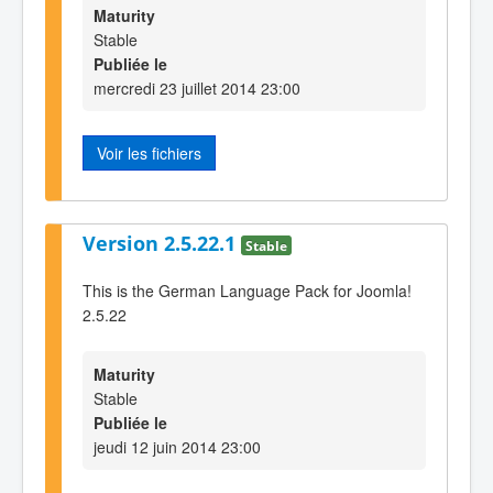
Maturity
Stable
Publiée le
mercredi 23 juillet 2014 23:00
Voir les fichiers
Version 2.5.22.1
Stable
This is the German Language Pack for Joomla!
2.5.22
Maturity
Stable
Publiée le
jeudi 12 juin 2014 23:00