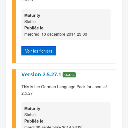
Maturity
Stable
Publiée le
mercredi 10 décembre 2014 23:00
Voir les fichiers
Version 2.5.27.1
Stable
This is the German Language Pack for Joomla!
2.5.27
Maturity
Stable
Publiée le
mardi 30 septembre 2014 23:00