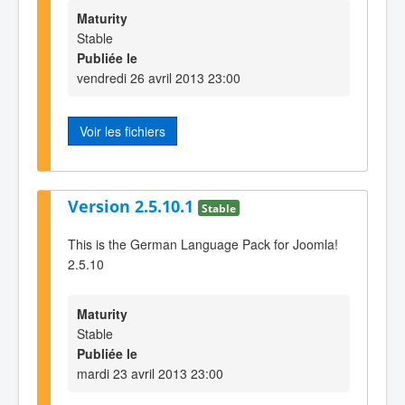
Maturity
Stable
Publiée le
vendredi 26 avril 2013 23:00
Voir les fichiers
Version 2.5.10.1
Stable
This is the German Language Pack for Joomla!
2.5.10
Maturity
Stable
Publiée le
mardi 23 avril 2013 23:00