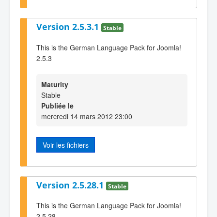
Version 2.5.3.1
Stable
This is the German Language Pack for Joomla!
2.5.3
Maturity
Stable
Publiée le
mercredi 14 mars 2012 23:00
Voir les fichiers
Version 2.5.28.1
Stable
This is the German Language Pack for Joomla!
2.5.28