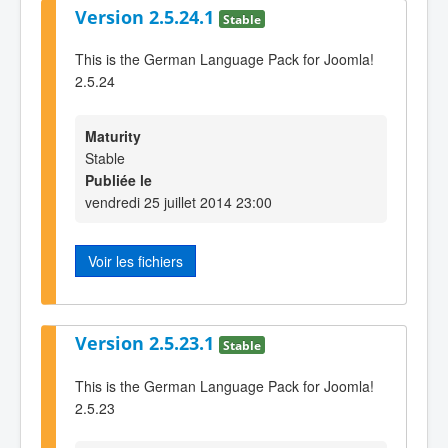
Version 2.5.24.1
Stable
This is the German Language Pack for Joomla!
2.5.24
Maturity
Stable
Publiée le
vendredi 25 juillet 2014 23:00
Voir les fichiers
Version 2.5.23.1
Stable
This is the German Language Pack for Joomla!
2.5.23