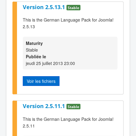
Version 2.5.13.1
Stable
This is the German Language Pack for Joomla!
2.5.13
Maturity
Stable
Publiée le
jeudi 25 juillet 2013 23:00
Voir les fichiers
Version 2.5.11.1
Stable
This is the German Language Pack for Joomla!
2.5.11