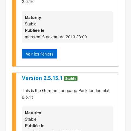
2.5.16
Maturity
Stable
Publiée le
mercredi 6 novembre 2013 23:00
Voir les fichiers
Version 2.5.15.1
Stable
This is the German Language Pack for Joomla!
2.5.15
Maturity
Stable
Publiée le