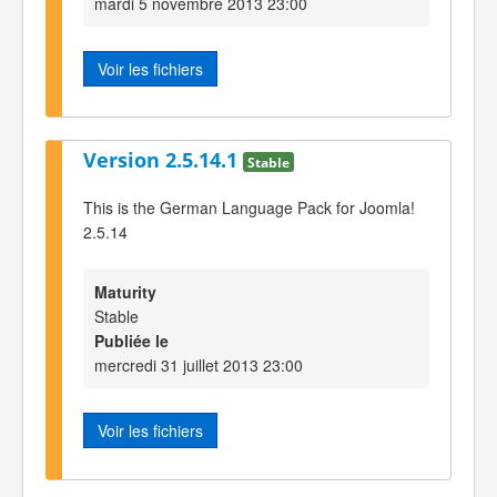
mardi 5 novembre 2013 23:00
Voir les fichiers
Version 2.5.14.1
Stable
This is the German Language Pack for Joomla!
2.5.14
Maturity
Stable
Publiée le
mercredi 31 juillet 2013 23:00
Voir les fichiers