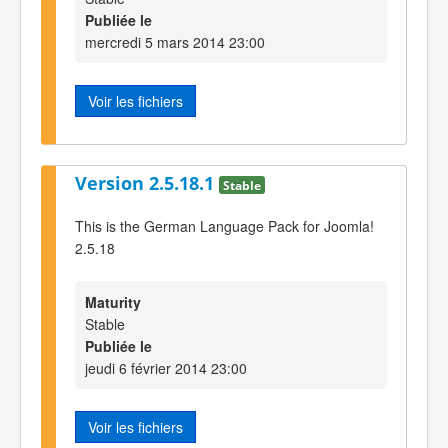
Publiée le
mercredi 5 mars 2014 23:00
Voir les fichiers
Version 2.5.18.1
Stable
This is the German Language Pack for Joomla!
2.5.18
Maturity
Stable
Publiée le
jeudi 6 février 2014 23:00
Voir les fichiers