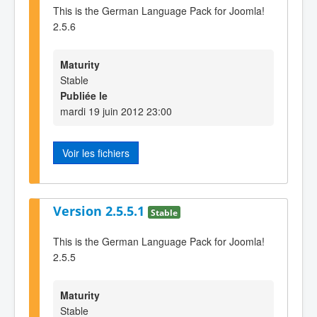
This is the German Language Pack for Joomla!
2.5.6
Maturity
Stable
Publiée le
mardi 19 juin 2012 23:00
Voir les fichiers
Version 2.5.5.1
Stable
This is the German Language Pack for Joomla!
2.5.5
Maturity
Stable