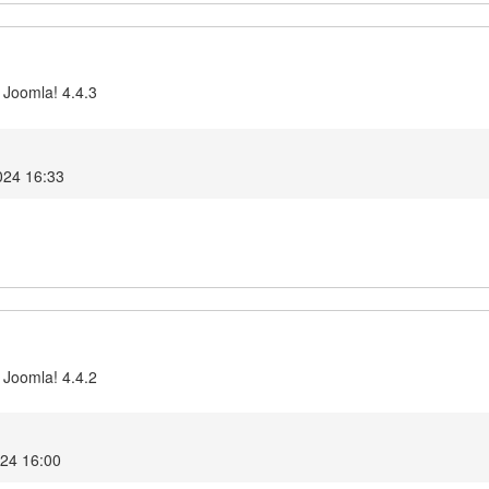
 Joomla! 4.4.3
024 16:33
 Joomla! 4.4.2
024 16:00