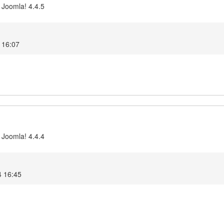
 Joomla! 4.4.5
 16:07
 Joomla! 4.4.4
4 16:45