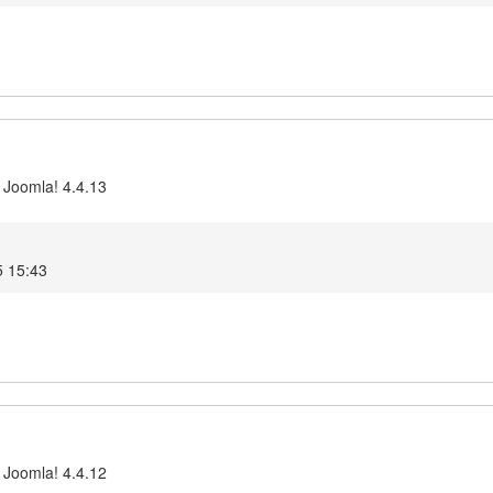
 Joomla! 4.4.13
5 15:43
 Joomla! 4.4.12