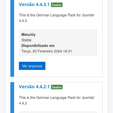
Versão 4.4.3.1
Stable
This is the German Language Pack for Joomla!
4.4.3
Maturity
Stable
Disponibilizado em
Terça, 20 Fevereiro 2024 16:31
Ver arquivos
Versão 4.4.2.1
Stable
This is the German Language Pack for Joomla!
4.4.2