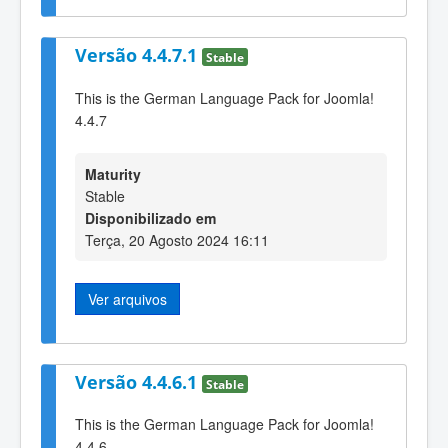
Versão 4.4.7.1
Stable
This is the German Language Pack for Joomla!
4.4.7
Maturity
Stable
Disponibilizado em
Terça, 20 Agosto 2024 16:11
Ver arquivos
Versão 4.4.6.1
Stable
This is the German Language Pack for Joomla!
4.4.6