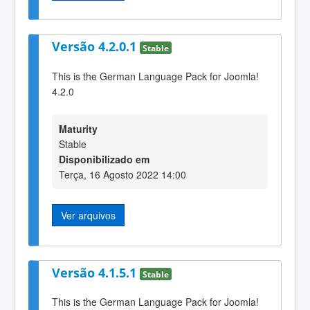
Versão 4.2.0.1
Stable
This is the German Language Pack for Joomla!
4.2.0
Maturity
Stable
Disponibilizado em
Terça, 16 Agosto 2022 14:00
Ver arquivos
Versão 4.1.5.1
Stable
This is the German Language Pack for Joomla!