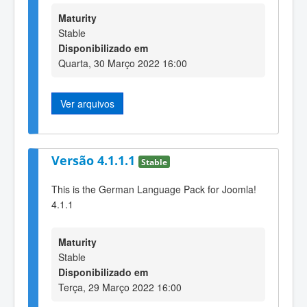
Maturity
Stable
Disponibilizado em
Quarta, 30 Março 2022 16:00
Ver arquivos
Versão 4.1.1.1
Stable
This is the German Language Pack for Joomla!
4.1.1
Maturity
Stable
Disponibilizado em
Terça, 29 Março 2022 16:00