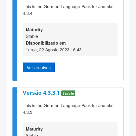
This is the German Language Pack for Joomla!
4.3.4
Maturity
Stable
Disponibilizado em
Terça, 22 Agosto 2023 16:43
Ver arquivos
Versão 4.3.3.1
Stable
This is the German Language Pack for Joomla!
4.3.3
Maturity
Stable