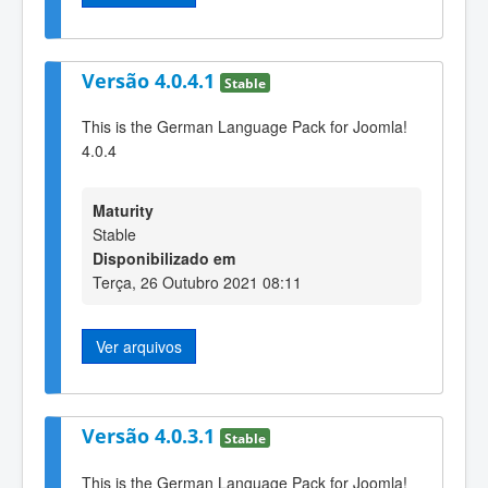
Versão 4.0.4.1
Stable
This is the German Language Pack for Joomla!
4.0.4
Maturity
Stable
Disponibilizado em
Terça, 26 Outubro 2021 08:11
Ver arquivos
Versão 4.0.3.1
Stable
This is the German Language Pack for Joomla!