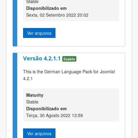
Stable
Disponibilizado em
Sexta, 02 Setembro 2022 20:02
Ver arquivos
Versão 4.2.1.1
Stable
This is the German Language Pack for Joomla!
4.2.1
Maturity
Stable
Disponibilizado em
Terça, 30 Agosto 2022 13:59
Ver arquivos