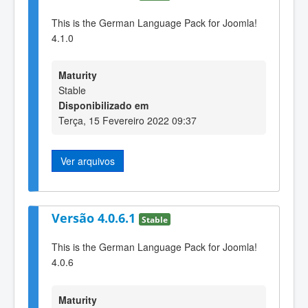
This is the German Language Pack for Joomla!
4.1.0
Maturity
Stable
Disponibilizado em
Terça, 15 Fevereiro 2022 09:37
Ver arquivos
Versão 4.0.6.1
Stable
This is the German Language Pack for Joomla!
4.0.6
Maturity