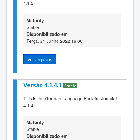
4.1.5
Maturity
Stable
Disponibilizado em
Terça, 21 Junho 2022 16:00
Ver arquivos
Versão 4.1.4.1
Stable
This is the German Language Pack for Joomla!
4.1.4
Maturity
Stable
Disponibilizado em