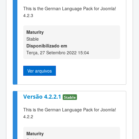
This is the German Language Pack for Joomla!
4.2.3
Maturity
Stable
Disponibilizado em
Terça, 27 Setembro 2022 15:04
Ver arquivos
Versão 4.2.2.1
Stable
This is the German Language Pack for Joomla!
4.2.2
Maturity