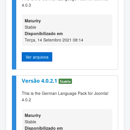
4.0.3
Maturity
Stable
Disponibilizado em
Terça, 14 Setembro 2021 08:14
Ver arquivos
Versão 4.0.2.1
Stable
This is the German Language Pack for Joomla!
4.0.2
Maturity
Stable
Disponibilizado em