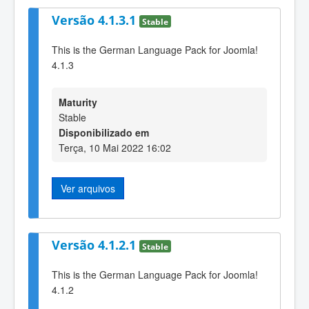
Versão 4.1.3.1
Stable
This is the German Language Pack for Joomla!
4.1.3
Maturity
Stable
Disponibilizado em
Terça, 10 Mai 2022 16:02
Ver arquivos
Versão 4.1.2.1
Stable
This is the German Language Pack for Joomla!
4.1.2