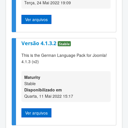
Terça, 24 Mai 2022 19:09
Ver arquivos
Versão 4.1.3.2
Stable
This is the German Language Pack for Joomla!
4.1.3 (v2)
Maturity
Stable
Disponibilizado em
Quarta, 11 Mai 2022 15:17
Ver arquivos