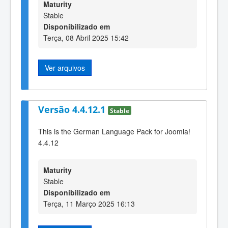
Maturity
Stable
Disponibilizado em
Terça, 08 Abril 2025 15:42
Ver arquivos
Versão 4.4.12.1
Stable
This is the German Language Pack for Joomla!
4.4.12
Maturity
Stable
Disponibilizado em
Terça, 11 Março 2025 16:13