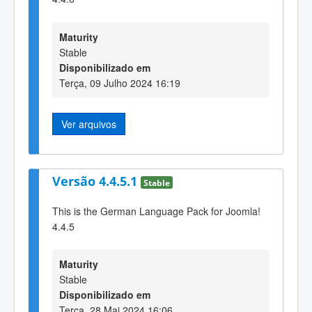
Maturity
Stable
Disponibilizado em
Terça, 09 Julho 2024 16:19
Ver arquivos
Versão 4.4.5.1
Stable
This is the German Language Pack for Joomla!
4.4.5
Maturity
Stable
Disponibilizado em
Terça, 28 Mai 2024 16:06