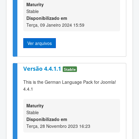
Maturity
Stable
Disponibilizado em
Terça, 09 Janeiro 2024 15:59
Ver arquivos
Versão 4.4.1.1
Stable
This is the German Language Pack for Joomla!
4.4.1
Maturity
Stable
Disponibilizado em
Terça, 28 Novembro 2023 16:23