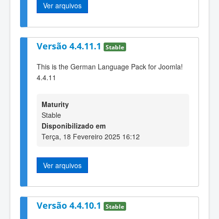
Ver arquivos
Versão 4.4.11.1
Stable
This is the German Language Pack for Joomla!
4.4.11
Maturity
Stable
Disponibilizado em
Terça, 18 Fevereiro 2025 16:12
Ver arquivos
Versão 4.4.10.1
Stable