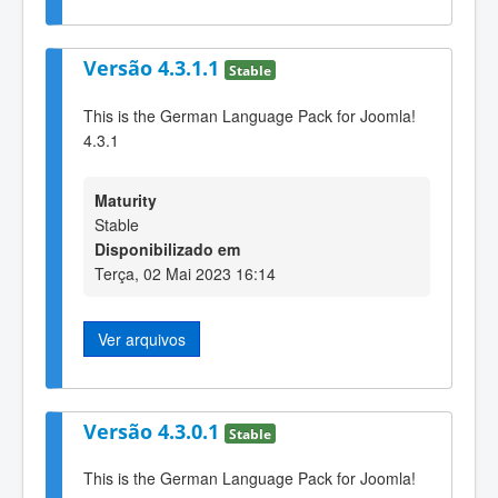
Versão 4.3.1.1
Stable
This is the German Language Pack for Joomla!
4.3.1
Maturity
Stable
Disponibilizado em
Terça, 02 Mai 2023 16:14
Ver arquivos
Versão 4.3.0.1
Stable
This is the German Language Pack for Joomla!