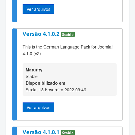
Ver arquivos
Versão 4.1.0.2
Stable
This is the German Language Pack for Joomla!
4.1.0 (v2)
Maturity
Stable
Disponibilizado em
Sexta, 18 Fevereiro 2022 09:46
Ver arquivos
Versão 4.1.0.1
Stable