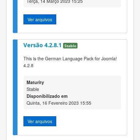
Terça, 14 Março 2023 15:25
Ver arquivos
Versão 4.2.8.1
Stable
This is the German Language Pack for Joomla!
4.2.8
Maturity
Stable
Disponibilizado em
Quinta, 16 Fevereiro 2023 15:55
Ver arquivos