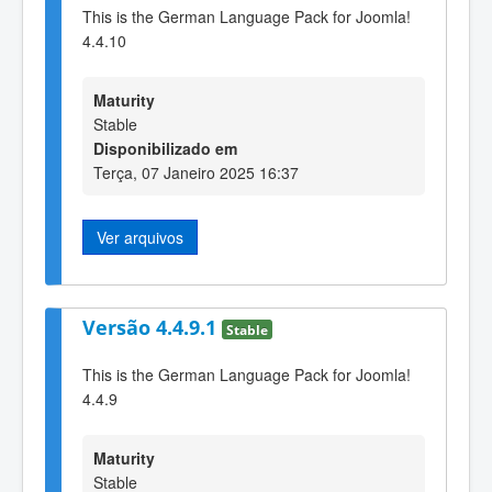
This is the German Language Pack for Joomla!
4.4.10
Maturity
Stable
Disponibilizado em
Terça, 07 Janeiro 2025 16:37
Ver arquivos
Versão 4.4.9.1
Stable
This is the German Language Pack for Joomla!
4.4.9
Maturity
Stable