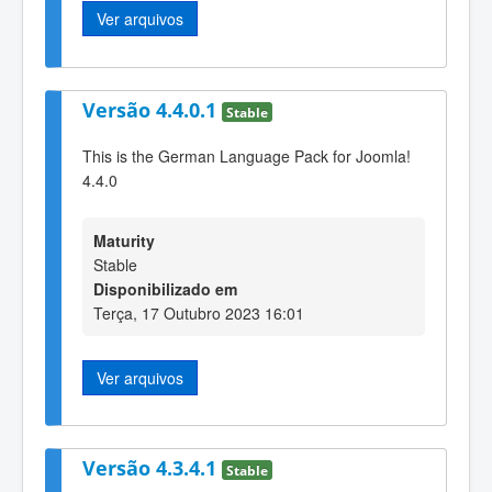
Ver arquivos
Versão 4.4.0.1
Stable
This is the German Language Pack for Joomla!
4.4.0
Maturity
Stable
Disponibilizado em
Terça, 17 Outubro 2023 16:01
Ver arquivos
Versão 4.3.4.1
Stable