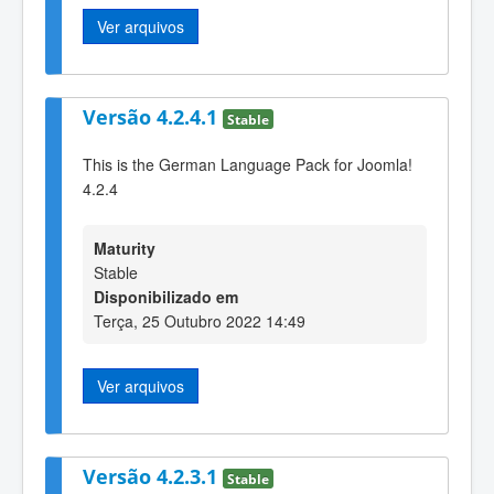
Ver arquivos
Versão 4.2.4.1
Stable
This is the German Language Pack for Joomla!
4.2.4
Maturity
Stable
Disponibilizado em
Terça, 25 Outubro 2022 14:49
Ver arquivos
Versão 4.2.3.1
Stable