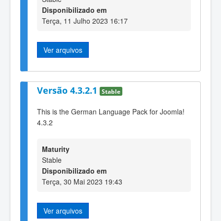
Disponibilizado em
Terça, 11 Julho 2023 16:17
Ver arquivos
Versão 4.3.2.1
Stable
This is the German Language Pack for Joomla!
4.3.2
Maturity
Stable
Disponibilizado em
Terça, 30 Mai 2023 19:43
Ver arquivos