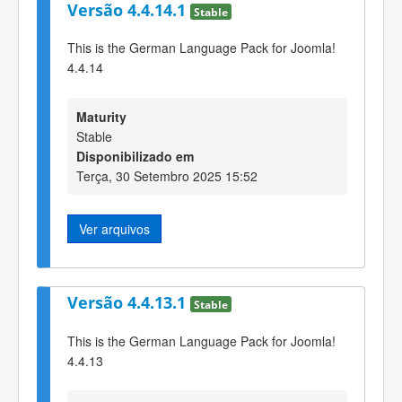
Versão 4.4.14.1
Stable
This is the German Language Pack for Joomla!
4.4.14
Maturity
Stable
Disponibilizado em
Terça, 30 Setembro 2025 15:52
Ver arquivos
Versão 4.4.13.1
Stable
This is the German Language Pack for Joomla!
4.4.13