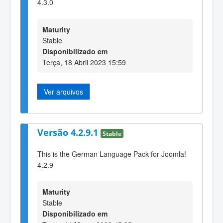
4.3.0
Maturity
Stable
Disponibilizado em
Terça, 18 Abril 2023 15:59
Ver arquivos
Versão 4.2.9.1
Stable
This is the German Language Pack for Joomla!
4.2.9
Maturity
Stable
Disponibilizado em