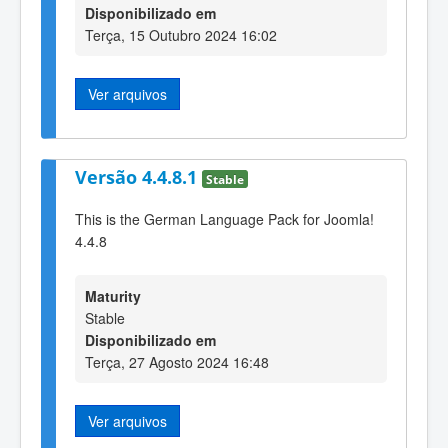
Disponibilizado em
Terça, 15 Outubro 2024 16:02
Ver arquivos
Versão 4.4.8.1
Stable
This is the German Language Pack for Joomla!
4.4.8
Maturity
Stable
Disponibilizado em
Terça, 27 Agosto 2024 16:48
Ver arquivos