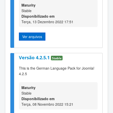
Maturity
Stable
Disponibilizado em
Terça, 13 Dezembro 2022 17:51
Ver arquivos
Versão 4.2.5.1
Stable
This is the German Language Pack for Joomla!
4.2.5
Maturity
Stable
Disponibilizado em
Terça, 08 Novembro 2022 15:21