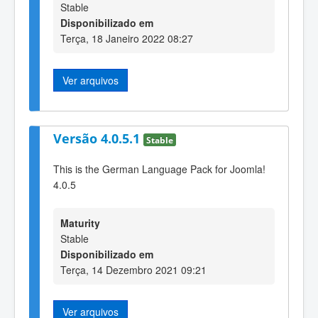
Stable
Disponibilizado em
Terça, 18 Janeiro 2022 08:27
Ver arquivos
Versão 4.0.5.1
Stable
This is the German Language Pack for Joomla!
4.0.5
Maturity
Stable
Disponibilizado em
Terça, 14 Dezembro 2021 09:21
Ver arquivos