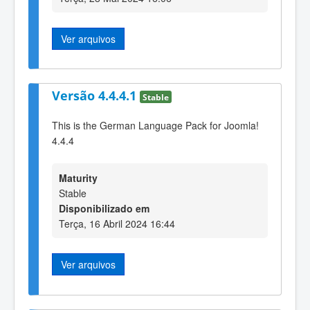
Ver arquivos
Versão 4.4.4.1
Stable
This is the German Language Pack for Joomla!
4.4.4
Maturity
Stable
Disponibilizado em
Terça, 16 Abril 2024 16:44
Ver arquivos