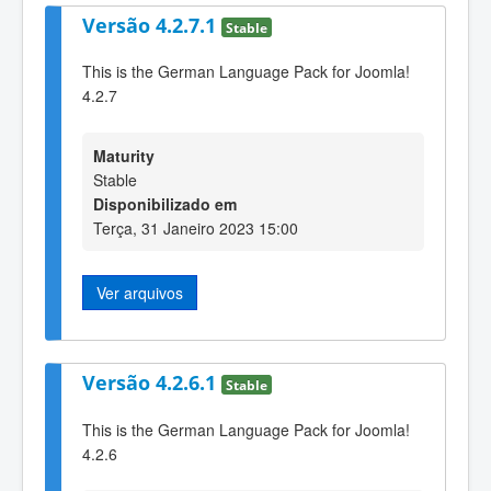
Versão 4.2.7.1
Stable
This is the German Language Pack for Joomla!
4.2.7
Maturity
Stable
Disponibilizado em
Terça, 31 Janeiro 2023 15:00
Ver arquivos
Versão 4.2.6.1
Stable
This is the German Language Pack for Joomla!
4.2.6