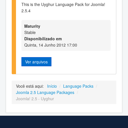
This is the Uyghur Language Pack for Joomla!
2.5.4
Maturity
Stable
Disponibilizado em
Quinta, 14 Junho 2012 17:00
Ver arquivos
Você está aqui:
Início
/
Language Packs
/
Joomla 2.5 Language Packages
/
Joomla! 2.5 - Uyghur