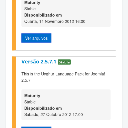
Maturity
Stable
Disponibilizado em
Quarta, 14 Novembro 2012 16:00
Ver arquivos
Versão 2.5.7.1
Stable
This is the Uyghur Language Pack for Joomla!
2.5.7
Maturity
Stable
Disponibilizado em
Sábado, 27 Outubro 2012 17:00