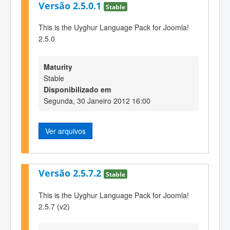
Versão 2.5.0.1
Stable
This is the Uyghur Language Pack for Joomla!
2.5.0
Maturity
Stable
Disponibilizado em
Segunda, 30 Janeiro 2012 16:00
Ver arquivos
Versão 2.5.7.2
Stable
This is the Uyghur Language Pack for Joomla!
2.5.7 (v2)