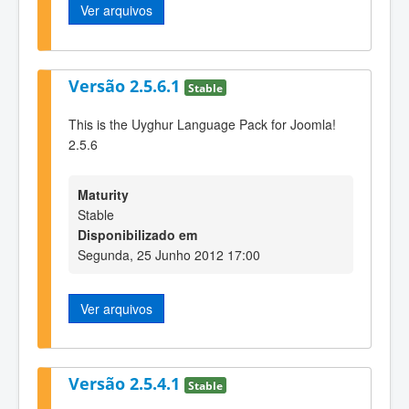
Ver arquivos
Versão 2.5.6.1
Stable
This is the Uyghur Language Pack for Joomla!
2.5.6
Maturity
Stable
Disponibilizado em
Segunda, 25 Junho 2012 17:00
Ver arquivos
Versão 2.5.4.1
Stable