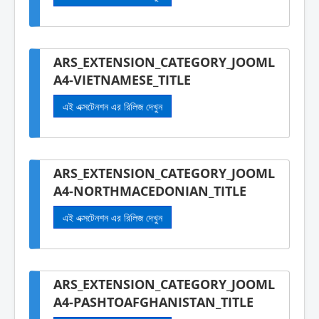
ARS_EXTENSION_CATEGORY_JOOML
A4-VIETNAMESE_TITLE
এই এক্সটেনশন এর রিলিজ দেখুন
ARS_EXTENSION_CATEGORY_JOOML
A4-NORTHMACEDONIAN_TITLE
এই এক্সটেনশন এর রিলিজ দেখুন
ARS_EXTENSION_CATEGORY_JOOML
A4-PASHTOAFGHANISTAN_TITLE