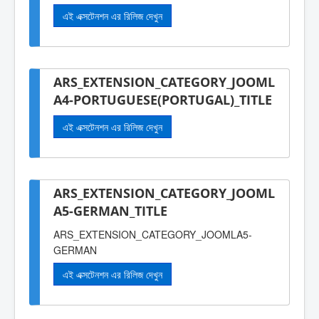
এই এক্সটেনশন এর রিলিজ দেখুন
ARS_EXTENSION_CATEGORY_JOOML
A4-PORTUGUESE(PORTUGAL)_TITLE
এই এক্সটেনশন এর রিলিজ দেখুন
ARS_EXTENSION_CATEGORY_JOOML
A5-GERMAN_TITLE
ARS_EXTENSION_CATEGORY_JOOMLA5-
GERMAN
এই এক্সটেনশন এর রিলিজ দেখুন