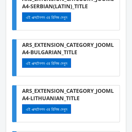
A4-SERBIAN(LATIN)_TITLE
এই এক্সটেনশন এর রিলিজ দেখুন
ARS_EXTENSION_CATEGORY_JOOML
A4-BULGARIAN_TITLE
এই এক্সটেনশন এর রিলিজ দেখুন
ARS_EXTENSION_CATEGORY_JOOML
A4-LITHUANIAN_TITLE
এই এক্সটেনশন এর রিলিজ দেখুন