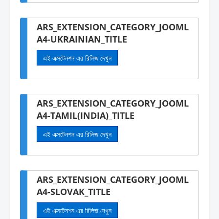
ARS_EXTENSION_CATEGORY_JOOML
A4-UKRAINIAN_TITLE
এই এক্সটেনশন এর রিলিজ দেখুন
ARS_EXTENSION_CATEGORY_JOOML
A4-TAMIL(INDIA)_TITLE
এই এক্সটেনশন এর রিলিজ দেখুন
ARS_EXTENSION_CATEGORY_JOOML
A4-SLOVAK_TITLE
এই এক্সটেনশন এর রিলিজ দেখুন