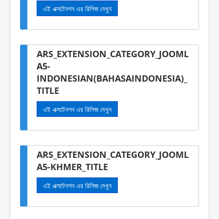
এই এক্সটেনশন এর রিলিজ দেখুন
ARS_EXTENSION_CATEGORY_JOOML
A5-
INDONESIAN(BAHASAINDONESIA)_
TITLE
এই এক্সটেনশন এর রিলিজ দেখুন
ARS_EXTENSION_CATEGORY_JOOML
A5-KHMER_TITLE
এই এক্সটেনশন এর রিলিজ দেখুন