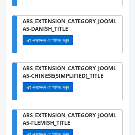
ARS_EXTENSION_CATEGORY_JOOML
A5-DANISH_TITLE
এই এক্সটেনশন এর রিলিজ দেখুন
ARS_EXTENSION_CATEGORY_JOOML
A5-CHINESE(SIMPLIFIED)_TITLE
এই এক্সটেনশন এর রিলিজ দেখুন
ARS_EXTENSION_CATEGORY_JOOML
A5-FLEMISH_TITLE
এই এক্সটেনশন এর রিলিজ দেখুন