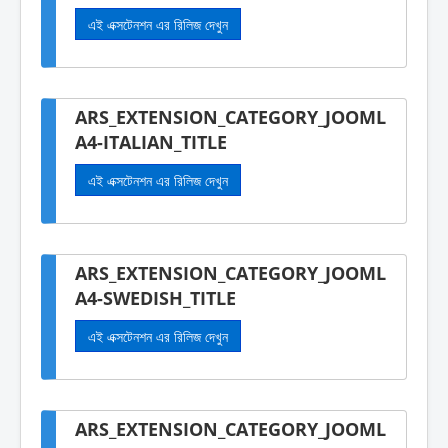
এই এক্সটেনশন এর রিলিজ দেখুন
ARS_EXTENSION_CATEGORY_JOOML
A4-ITALIAN_TITLE
এই এক্সটেনশন এর রিলিজ দেখুন
ARS_EXTENSION_CATEGORY_JOOML
A4-SWEDISH_TITLE
এই এক্সটেনশন এর রিলিজ দেখুন
ARS_EXTENSION_CATEGORY_JOOML