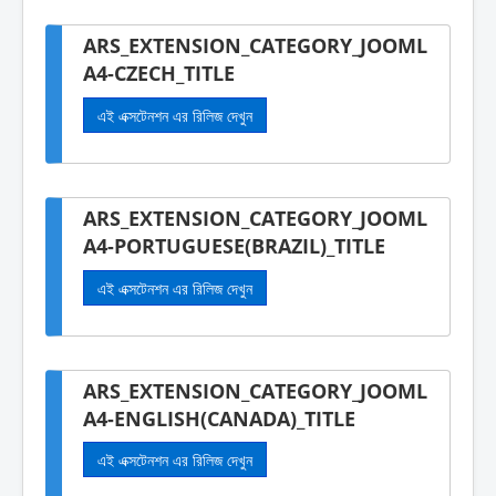
ARS_EXTENSION_CATEGORY_JOOML
A4-CZECH_TITLE
এই এক্সটেনশন এর রিলিজ দেখুন
ARS_EXTENSION_CATEGORY_JOOML
A4-PORTUGUESE(BRAZIL)_TITLE
এই এক্সটেনশন এর রিলিজ দেখুন
ARS_EXTENSION_CATEGORY_JOOML
A4-ENGLISH(CANADA)_TITLE
এই এক্সটেনশন এর রিলিজ দেখুন