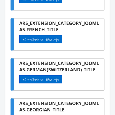
ARS_EXTENSION_CATEGORY_JOOML
A5-FRENCH_TITLE
এই এক্সটেনশন এর রিলিজ দেখুন
ARS_EXTENSION_CATEGORY_JOOML
A5-GERMAN(SWITZERLAND)_TITLE
এই এক্সটেনশন এর রিলিজ দেখুন
ARS_EXTENSION_CATEGORY_JOOML
A5-GEORGIAN_TITLE