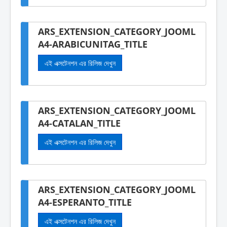
ARS_EXTENSION_CATEGORY_JOOML
A4-ARABICUNITAG_TITLE
এই এক্সটেনশন এর রিলিজ দেখুন
ARS_EXTENSION_CATEGORY_JOOML
A4-CATALAN_TITLE
এই এক্সটেনশন এর রিলিজ দেখুন
ARS_EXTENSION_CATEGORY_JOOML
A4-ESPERANTO_TITLE
এই এক্সটেনশন এর রিলিজ দেখুন