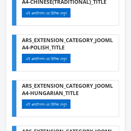
A4-CHINESE(TRADITIONAL)_TITLE
এই এক্সটেনশন এর রিলিজ দেখুন
ARS_EXTENSION_CATEGORY_JOOML
A4-POLISH_TITLE
এই এক্সটেনশন এর রিলিজ দেখুন
ARS_EXTENSION_CATEGORY_JOOML
A4-HUNGARIAN_TITLE
এই এক্সটেনশন এর রিলিজ দেখুন