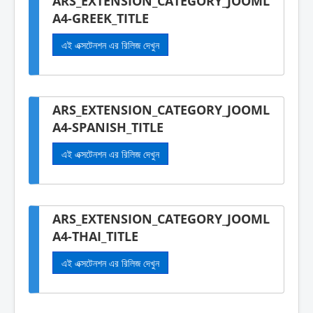
ARS_EXTENSION_CATEGORY_JOOML
A4-GREEK_TITLE
এই এক্সটেনশন এর রিলিজ দেখুন
ARS_EXTENSION_CATEGORY_JOOML
A4-SPANISH_TITLE
এই এক্সটেনশন এর রিলিজ দেখুন
ARS_EXTENSION_CATEGORY_JOOML
A4-THAI_TITLE
এই এক্সটেনশন এর রিলিজ দেখুন