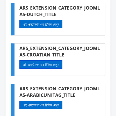
ARS_EXTENSION_CATEGORY_JOOML
A5-DUTCH_TITLE
এই এক্সটেনশন এর রিলিজ দেখুন
ARS_EXTENSION_CATEGORY_JOOML
A5-CROATIAN_TITLE
এই এক্সটেনশন এর রিলিজ দেখুন
ARS_EXTENSION_CATEGORY_JOOML
A5-ARABICUNITAG_TITLE
এই এক্সটেনশন এর রিলিজ দেখুন