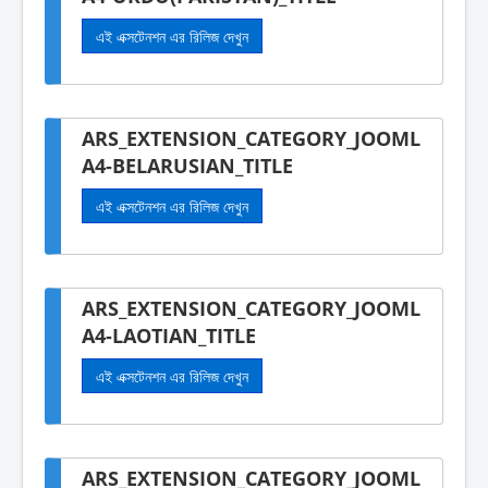
এই এক্সটেনশন এর রিলিজ দেখুন
ARS_EXTENSION_CATEGORY_JOOML
A4-BELARUSIAN_TITLE
এই এক্সটেনশন এর রিলিজ দেখুন
ARS_EXTENSION_CATEGORY_JOOML
A4-LAOTIAN_TITLE
এই এক্সটেনশন এর রিলিজ দেখুন
ARS_EXTENSION_CATEGORY_JOOML