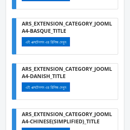
ARS_EXTENSION_CATEGORY_JOOML
A4-BASQUE_TITLE
এই এক্সটেনশন এর রিলিজ দেখুন
ARS_EXTENSION_CATEGORY_JOOML
A4-DANISH_TITLE
এই এক্সটেনশন এর রিলিজ দেখুন
ARS_EXTENSION_CATEGORY_JOOML
A4-CHINESE(SIMPLIFIED)_TITLE