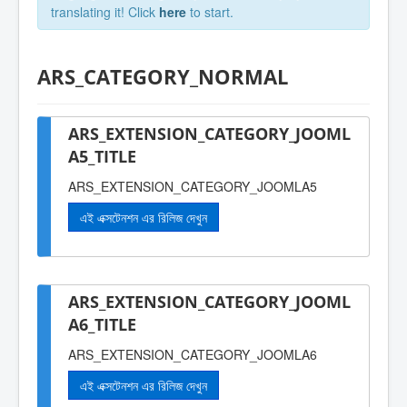
translating it! Click
here
to start.
ARS_CATEGORY_NORMAL
ARS_EXTENSION_CATEGORY_JOOML
A5_TITLE
ARS_EXTENSION_CATEGORY_JOOMLA5
এই এক্সটেনশন এর রিলিজ দেখুন
ARS_EXTENSION_CATEGORY_JOOML
A6_TITLE
ARS_EXTENSION_CATEGORY_JOOMLA6
এই এক্সটেনশন এর রিলিজ দেখুন