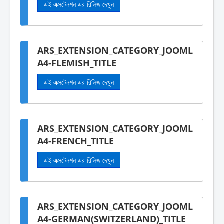
এই এক্সটেনশন এর রিলিজ দেখুন
ARS_EXTENSION_CATEGORY_JOOML
A4-FLEMISH_TITLE
এই এক্সটেনশন এর রিলিজ দেখুন
ARS_EXTENSION_CATEGORY_JOOML
A4-FRENCH_TITLE
এই এক্সটেনশন এর রিলিজ দেখুন
ARS_EXTENSION_CATEGORY_JOOML
A4-GERMAN(SWITZERLAND)_TITLE