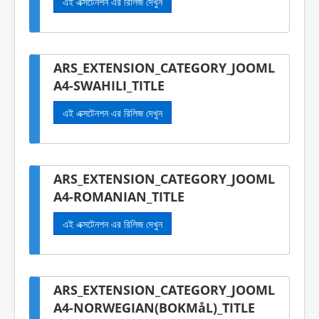
এই এক্সটেনশন এর রিলিজ দেখুন
ARS_EXTENSION_CATEGORY_JOOML
A4-SWAHILI_TITLE
এই এক্সটেনশন এর রিলিজ দেখুন
ARS_EXTENSION_CATEGORY_JOOML
A4-ROMANIAN_TITLE
এই এক্সটেনশন এর রিলিজ দেখুন
ARS_EXTENSION_CATEGORY_JOOML
A4-NORWEGIAN(BOKMåL)_TITLE