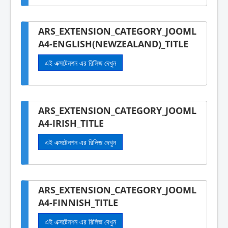
ARS_EXTENSION_CATEGORY_JOOML
A4-ENGLISH(NEWZEALAND)_TITLE
এই এক্সটেনশন এর রিলিজ দেখুন
ARS_EXTENSION_CATEGORY_JOOML
A4-IRISH_TITLE
এই এক্সটেনশন এর রিলিজ দেখুন
ARS_EXTENSION_CATEGORY_JOOML
A4-FINNISH_TITLE
এই এক্সটেনশন এর রিলিজ দেখুন