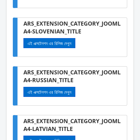
ARS_EXTENSION_CATEGORY_JOOML
A4-SLOVENIAN_TITLE
এই এক্সটেনশন এর রিলিজ দেখুন
ARS_EXTENSION_CATEGORY_JOOML
A4-RUSSIAN_TITLE
এই এক্সটেনশন এর রিলিজ দেখুন
ARS_EXTENSION_CATEGORY_JOOML
A4-LATVIAN_TITLE