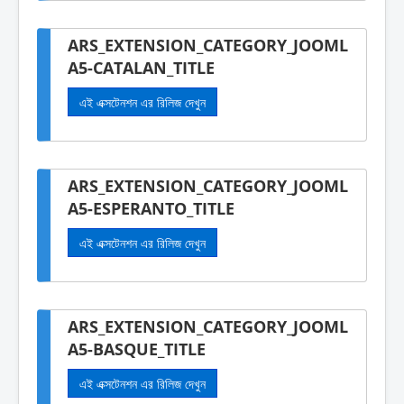
ARS_EXTENSION_CATEGORY_JOOML
A5-CATALAN_TITLE
এই এক্সটেনশন এর রিলিজ দেখুন
ARS_EXTENSION_CATEGORY_JOOML
A5-ESPERANTO_TITLE
এই এক্সটেনশন এর রিলিজ দেখুন
ARS_EXTENSION_CATEGORY_JOOML
A5-BASQUE_TITLE
এই এক্সটেনশন এর রিলিজ দেখুন