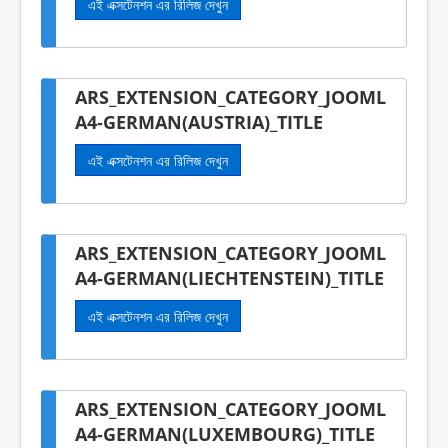
এই এক্সটেনশন এর রিলিজ দেখুন
ARS_EXTENSION_CATEGORY_JOOML
A4-GERMAN(AUSTRIA)_TITLE
এই এক্সটেনশন এর রিলিজ দেখুন
ARS_EXTENSION_CATEGORY_JOOML
A4-GERMAN(LIECHTENSTEIN)_TITLE
এই এক্সটেনশন এর রিলিজ দেখুন
ARS_EXTENSION_CATEGORY_JOOML
A4-GERMAN(LUXEMBOURG)_TITLE