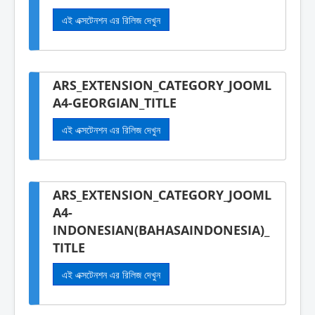
এই এক্সটেনশন এর রিলিজ দেখুন
ARS_EXTENSION_CATEGORY_JOOML
A4-GEORGIAN_TITLE
এই এক্সটেনশন এর রিলিজ দেখুন
ARS_EXTENSION_CATEGORY_JOOML
A4-
INDONESIAN(BAHASAINDONESIA)_
TITLE
এই এক্সটেনশন এর রিলিজ দেখুন