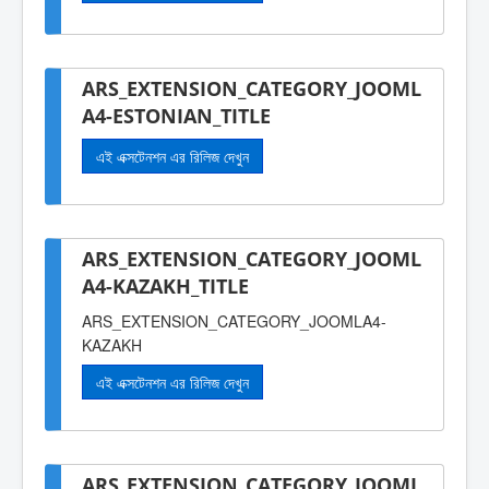
ARS_EXTENSION_CATEGORY_JOOML
A4-ESTONIAN_TITLE
এই এক্সটেনশন এর রিলিজ দেখুন
ARS_EXTENSION_CATEGORY_JOOML
A4-KAZAKH_TITLE
ARS_EXTENSION_CATEGORY_JOOMLA4-
KAZAKH
এই এক্সটেনশন এর রিলিজ দেখুন
ARS_EXTENSION_CATEGORY_JOOML