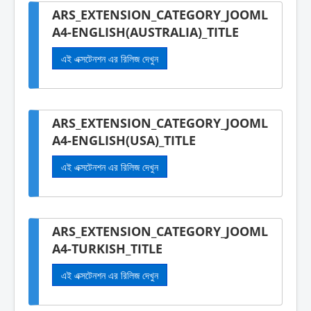
ARS_EXTENSION_CATEGORY_JOOML
A4-ENGLISH(AUSTRALIA)_TITLE
এই এক্সটেনশন এর রিলিজ দেখুন
ARS_EXTENSION_CATEGORY_JOOML
A4-ENGLISH(USA)_TITLE
এই এক্সটেনশন এর রিলিজ দেখুন
ARS_EXTENSION_CATEGORY_JOOML
A4-TURKISH_TITLE
এই এক্সটেনশন এর রিলিজ দেখুন