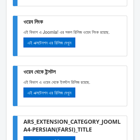
ওয়েব লিংক
এই বিভাগ এ Joomla! এর সকল রিলিজ ওয়েব লিংক রয়েছে.
এই এক্সটেনশন এর রিলিজ দেখুন
ওয়েব থেকে ইন্সটল
এই বিভাগ এ ওয়েব থেকে ইনস্টল রিলিজ রয়েছে.
এই এক্সটেনশন এর রিলিজ দেখুন
ARS_EXTENSION_CATEGORY_JOOML
A4-PERSIAN(FARSI)_TITLE