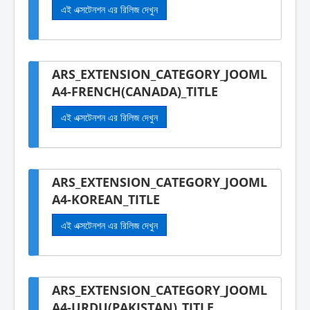
এই এক্সটেনশন এর রিলিজ দেখুন
ARS_EXTENSION_CATEGORY_JOOML
A4-FRENCH(CANADA)_TITLE
এই এক্সটেনশন এর রিলিজ দেখুন
ARS_EXTENSION_CATEGORY_JOOML
A4-KOREAN_TITLE
এই এক্সটেনশন এর রিলিজ দেখুন
ARS_EXTENSION_CATEGORY_JOOML
A4-URDU(PAKISTAN)_TITLE