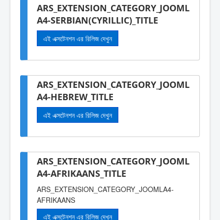
ARS_EXTENSION_CATEGORY_JOOML
A4-SERBIAN(CYRILLIC)_TITLE
এই এক্সটেনশন এর রিলিজ দেখুন
ARS_EXTENSION_CATEGORY_JOOML
A4-HEBREW_TITLE
এই এক্সটেনশন এর রিলিজ দেখুন
ARS_EXTENSION_CATEGORY_JOOML
A4-AFRIKAANS_TITLE
ARS_EXTENSION_CATEGORY_JOOMLA4-
AFRIKAANS
এই এক্সটেনশন এর রিলিজ দেখুন