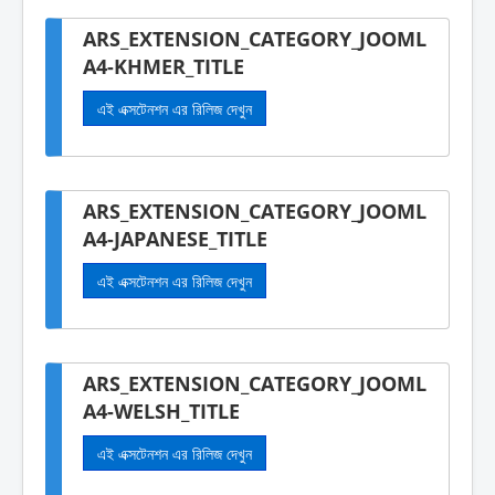
ARS_EXTENSION_CATEGORY_JOOML
A4-KHMER_TITLE
এই এক্সটেনশন এর রিলিজ দেখুন
ARS_EXTENSION_CATEGORY_JOOML
A4-JAPANESE_TITLE
এই এক্সটেনশন এর রিলিজ দেখুন
ARS_EXTENSION_CATEGORY_JOOML
A4-WELSH_TITLE
এই এক্সটেনশন এর রিলিজ দেখুন