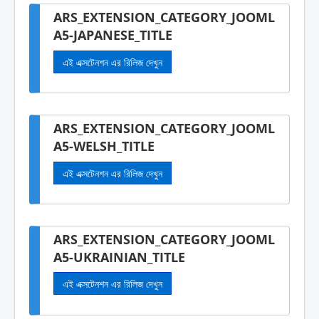
ARS_EXTENSION_CATEGORY_JOOML
A5-JAPANESE_TITLE
এই এক্সটেনশন এর রিলিজ দেখুন
ARS_EXTENSION_CATEGORY_JOOML
A5-WELSH_TITLE
এই এক্সটেনশন এর রিলিজ দেখুন
ARS_EXTENSION_CATEGORY_JOOML
A5-UKRAINIAN_TITLE
এই এক্সটেনশন এর রিলিজ দেখুন