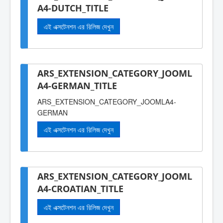
A4-DUTCH_TITLE
এই এক্সটেনশন এর রিলিজ দেখুন
ARS_EXTENSION_CATEGORY_JOOML
A4-GERMAN_TITLE
ARS_EXTENSION_CATEGORY_JOOMLA4-
GERMAN
এই এক্সটেনশন এর রিলিজ দেখুন
ARS_EXTENSION_CATEGORY_JOOML
A4-CROATIAN_TITLE
এই এক্সটেনশন এর রিলিজ দেখুন