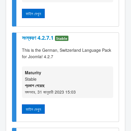
ফাইল দেখুন
সংস্করণ 4.2.7.1
Stable
This is the German, Switzerland Language Pack
for Joomla! 4.2.7
Maturity
Stable
প্রকাশ পেয়েছে
মঙ্গলবার, 31 জানুয়ারী 2023 15:03
ফাইল দেখুন