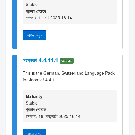
Stable
প্রকাশ পেয়েছে
মঙ্গলবার, 11 মার্চ 2025 16:14
ফাইল দেখুন
সংস্করণ 4.4.11.1
Stable
This is the German, Switzerland Language Pack
for Joomla! 4.4.11
Maturity
Stable
প্রকাশ পেয়েছে
মঙ্গলবার, 18 ফেব্রুয়ারী 2025 16:14
ফাইল দেখুন