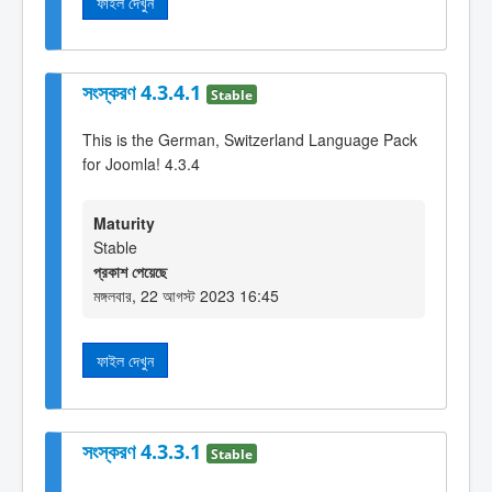
ফাইল দেখুন
সংস্করণ 4.3.4.1
Stable
This is the German, Switzerland Language Pack
for Joomla! 4.3.4
Maturity
Stable
প্রকাশ পেয়েছে
মঙ্গলবার, 22 আগস্ট 2023 16:45
ফাইল দেখুন
সংস্করণ 4.3.3.1
Stable