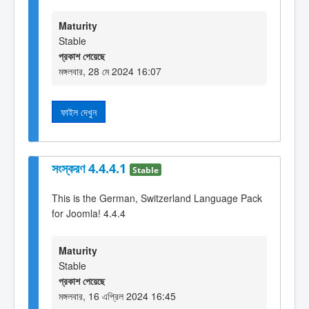
Maturity
Stable
প্রকাশ পেয়েছে
মঙ্গলবার, 28 মে 2024 16:07
ফাইল দেখুন
সংস্করণ 4.4.4.1
Stable
This is the German, Switzerland Language Pack
for Joomla! 4.4.4
Maturity
Stable
প্রকাশ পেয়েছে
মঙ্গলবার, 16 এপ্রিল 2024 16:45