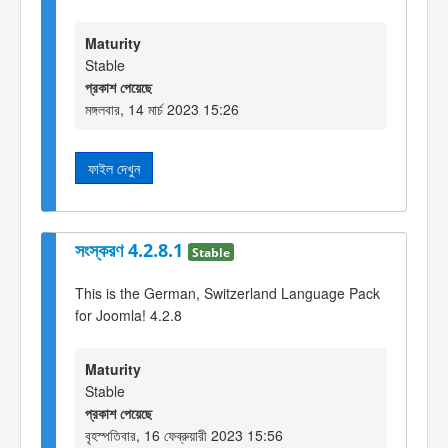
Maturity
Stable
প্রকাশ পেয়েছে
মঙ্গলবার, 14 মার্চ 2023 15:26
ফাইল দেখুন
সংস্করণ 4.2.8.1
Stable
This is the German, Switzerland Language Pack
for Joomla! 4.2.8
Maturity
Stable
প্রকাশ পেয়েছে
বৃহস্পতিবার, 16 ফেব্রুয়ারী 2023 15:56