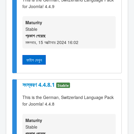
for Joomla! 4.4.9
Maturity
Stable
প্রকাশ পেয়েছে
মঙ্গলবার, 15 অক্টোবার 2024 16:02
ফাইল দেখুন
সংস্করণ 4.4.8.1
Stable
This is the German, Switzerland Language Pack
for Joomla! 4.4.8
Maturity
Stable
প্রকাশ পেয়েছে