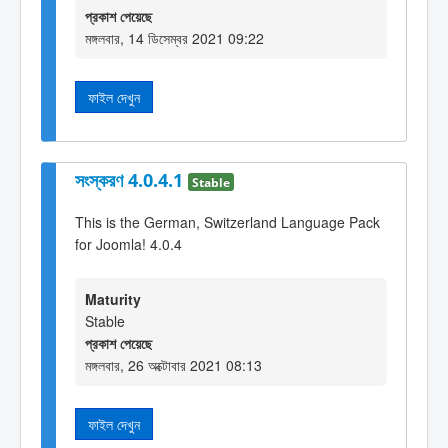
প্রকাশ পেয়েছে
মঙ্গলবার, 14 ডিসেম্বর 2021 09:22
ফাইল দেখুন
সংস্করণ 4.0.4.1
Stable
This is the German, Switzerland Language Pack
for Joomla! 4.0.4
Maturity
Stable
প্রকাশ পেয়েছে
মঙ্গলবার, 26 অক্টোবার 2021 08:13
ফাইল দেখুন