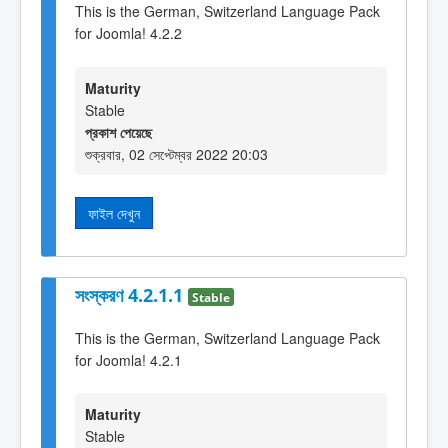
This is the German, Switzerland Language Pack
for Joomla! 4.2.2
Maturity
Stable
প্রকাশ পেয়েছে
শুক্রবার, 02 সেপ্টেম্বর 2022 20:03
ফাইল দেখুন
সংস্করণ 4.2.1.1
Stable
This is the German, Switzerland Language Pack
for Joomla! 4.2.1
Maturity
Stable