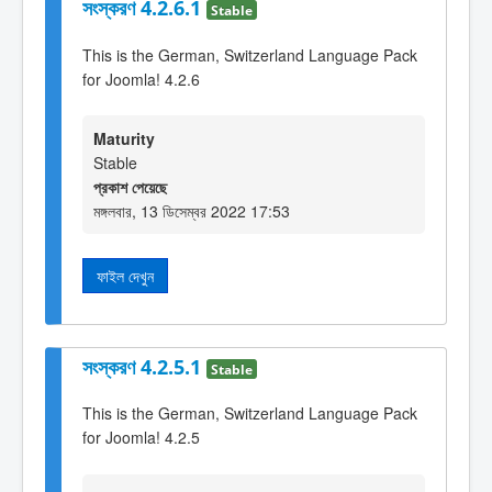
সংস্করণ 4.2.6.1
Stable
This is the German, Switzerland Language Pack
for Joomla! 4.2.6
Maturity
Stable
প্রকাশ পেয়েছে
মঙ্গলবার, 13 ডিসেম্বর 2022 17:53
ফাইল দেখুন
সংস্করণ 4.2.5.1
Stable
This is the German, Switzerland Language Pack
for Joomla! 4.2.5