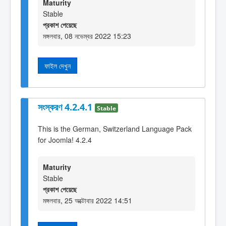
Maturity
Stable
প্রকাশ পেয়েছে
মঙ্গলবার, 08 নভেম্বর 2022 15:23
ফাইল দেখুন
সংস্করণ 4.2.4.1
Stable
This is the German, Switzerland Language Pack
for Joomla! 4.2.4
Maturity
Stable
প্রকাশ পেয়েছে
মঙ্গলবার, 25 অক্টোবার 2022 14:51