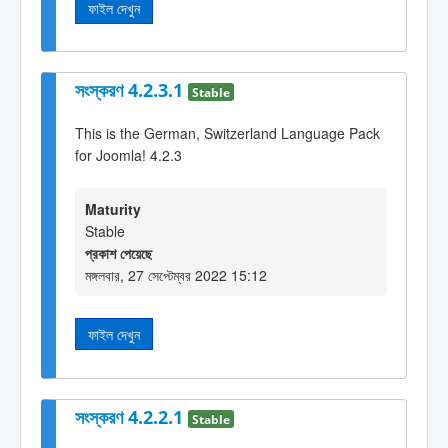
ফাইল দেখুন
সংস্করণ 4.2.3.1
Stable
This is the German, Switzerland Language Pack
for Joomla! 4.2.3
Maturity
Stable
প্রকাশ পেয়েছে
মঙ্গলবার, 27 সেপ্টেম্বর 2022 15:12
ফাইল দেখুন
সংস্করণ 4.2.2.1
Stable