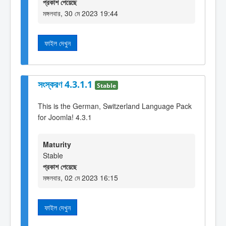
প্রকাশ পেয়েছে
মঙ্গলবার, 30 মে 2023 19:44
ফাইল দেখুন
সংস্করণ 4.3.1.1
Stable
This is the German, Switzerland Language Pack
for Joomla! 4.3.1
Maturity
Stable
প্রকাশ পেয়েছে
মঙ্গলবার, 02 মে 2023 16:15
ফাইল দেখুন