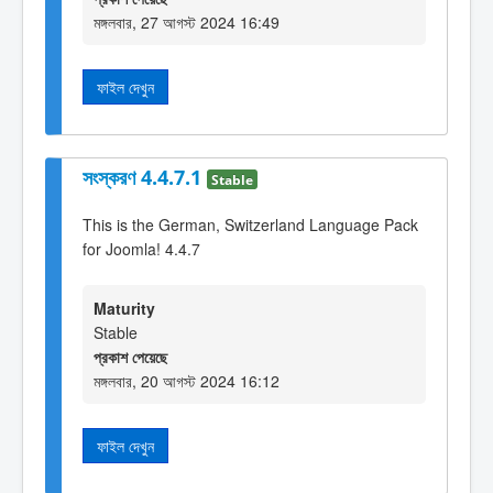
মঙ্গলবার, 27 আগস্ট 2024 16:49
ফাইল দেখুন
সংস্করণ 4.4.7.1
Stable
This is the German, Switzerland Language Pack
for Joomla! 4.4.7
Maturity
Stable
প্রকাশ পেয়েছে
মঙ্গলবার, 20 আগস্ট 2024 16:12
ফাইল দেখুন