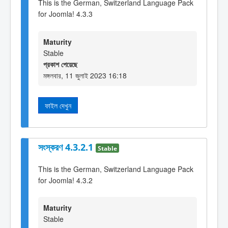
This is the German, Switzerland Language Pack
for Joomla! 4.3.3
Maturity
Stable
প্রকাশ পেয়েছে
মঙ্গলবার, 11 জুলাই 2023 16:18
ফাইল দেখুন
সংস্করণ 4.3.2.1
Stable
This is the German, Switzerland Language Pack
for Joomla! 4.3.2
Maturity
Stable