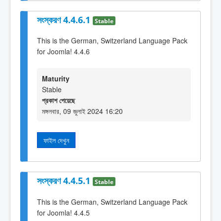
সংস্করণ 4.4.6.1
Stable
This is the German, Switzerland Language Pack
for Joomla! 4.4.6
Maturity
Stable
প্রকাশ পেয়েছে
মঙ্গলবার, 09 জুলাই 2024 16:20
ফাইল দেখুন
সংস্করণ 4.4.5.1
Stable
This is the German, Switzerland Language Pack
for Joomla! 4.4.5