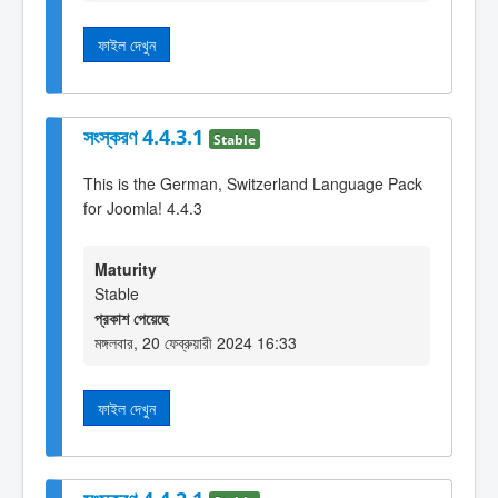
ফাইল দেখুন
সংস্করণ 4.4.3.1
Stable
This is the German, Switzerland Language Pack
for Joomla! 4.4.3
Maturity
Stable
প্রকাশ পেয়েছে
মঙ্গলবার, 20 ফেব্রুয়ারী 2024 16:33
ফাইল দেখুন