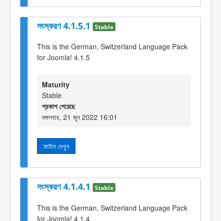
সংস্করণ 4.1.5.1
Stable
This is the German, Switzerland Language Pack
for Joomla! 4.1.5
Maturity
Stable
প্রকাশ পেয়েছে
মঙ্গলবার, 21 জুন 2022 16:01
ফাইল দেখুন
সংস্করণ 4.1.4.1
Stable
This is the German, Switzerland Language Pack
for Joomla! 4.1.4