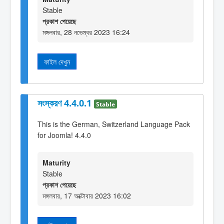
Stable
প্রকাশ পেয়েছে
মঙ্গলবার, 28 নভেম্বর 2023 16:24
ফাইল দেখুন
সংস্করণ 4.4.0.1
Stable
This is the German, Switzerland Language Pack
for Joomla! 4.4.0
Maturity
Stable
প্রকাশ পেয়েছে
মঙ্গলবার, 17 অক্টোবার 2023 16:02