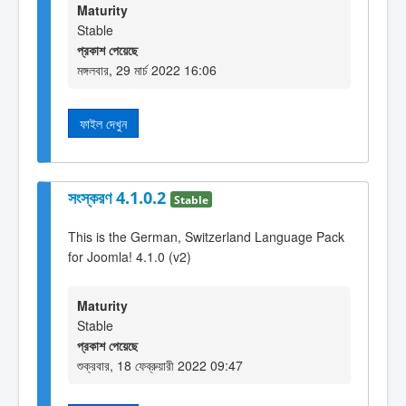
Maturity
Stable
প্রকাশ পেয়েছে
মঙ্গলবার, 29 মার্চ 2022 16:06
ফাইল দেখুন
সংস্করণ 4.1.0.2
Stable
This is the German, Switzerland Language Pack
for Joomla! 4.1.0 (v2)
Maturity
Stable
প্রকাশ পেয়েছে
শুক্রবার, 18 ফেব্রুয়ারী 2022 09:47