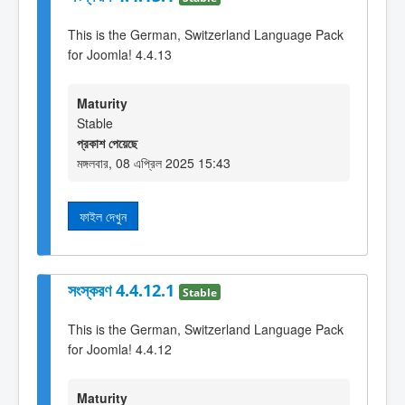
This is the German, Switzerland Language Pack
for Joomla! 4.4.13
Maturity
Stable
প্রকাশ পেয়েছে
মঙ্গলবার, 08 এপ্রিল 2025 15:43
ফাইল দেখুন
সংস্করণ 4.4.12.1
Stable
This is the German, Switzerland Language Pack
for Joomla! 4.4.12
Maturity