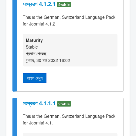
সংস্করণ 4.1.2.1
Stable
This is the German, Switzerland Language Pack
for Joomla! 4.1.2
Maturity
Stable
প্রকাশ পেয়েছে
বুধবার, 30 মার্চ 2022 16:02
ফাইল দেখুন
সংস্করণ 4.1.1.1
Stable
This is the German, Switzerland Language Pack
for Joomla! 4.1.1