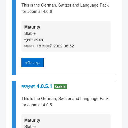
This is the German, Switzerland Language Pack
for Joomla! 4.0.6
Maturity
Stable
প্রকাশ পেয়েছে
মঙ্গলবার, 18 জানুয়ারী 2022 08:52
ফাইল দেখুন
সংস্করণ 4.0.5.1
Stable
This is the German, Switzerland Language Pack
for Joomla! 4.0.5
Maturity
Stable