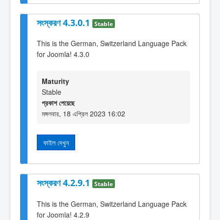
সংস্করণ 4.3.0.1
Stable
This is the German, Switzerland Language Pack
for Joomla! 4.3.0
Maturity
Stable
প্রকাশ পেয়েছে
মঙ্গলবার, 18 এপ্রিল 2023 16:02
ফাইল দেখুন
সংস্করণ 4.2.9.1
Stable
This is the German, Switzerland Language Pack
for Joomla! 4.2.9