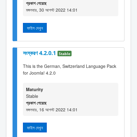
প্রকাশ পেয়েছে
মঙ্গলবার, 30 আগস্ট 2022 14:01
ফাইল দেখুন
সংস্করণ 4.2.0.1
Stable
This is the German, Switzerland Language Pack
for Joomla! 4.2.0
Maturity
Stable
প্রকাশ পেয়েছে
মঙ্গলবার, 16 আগস্ট 2022 14:01
ফাইল দেখুন