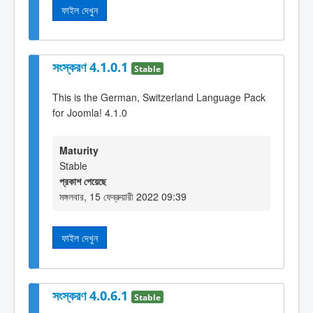
ফাইল দেখুন
সংস্করণ 4.1.0.1
Stable
This is the German, Switzerland Language Pack
for Joomla! 4.1.0
Maturity
Stable
প্রকাশ পেয়েছে
মঙ্গলবার, 15 ফেব্রুয়ারী 2022 09:39
ফাইল দেখুন
সংস্করণ 4.0.6.1
Stable