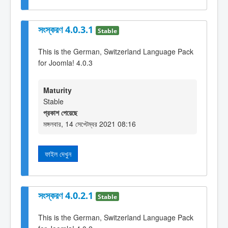
সংস্করণ 4.0.3.1
Stable
This is the German, Switzerland Language Pack
for Joomla! 4.0.3
Maturity
Stable
প্রকাশ পেয়েছে
মঙ্গলবার, 14 সেপ্টেম্বর 2021 08:16
ফাইল দেখুন
সংস্করণ 4.0.2.1
Stable
This is the German, Switzerland Language Pack