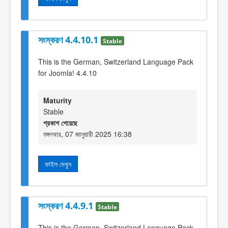
সংস্করণ 4.4.10.1
Stable
This is the German, Switzerland Language Pack
for Joomla! 4.4.10
Maturity
Stable
প্রকাশ পেয়েছে
মঙ্গলবার, 07 জানুয়ারী 2025 16:38
ফাইল দেখুন
সংস্করণ 4.4.9.1
Stable
This is the German, Switzerland Language Pack