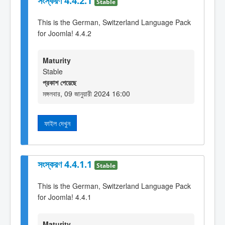
সংস্করণ 4.4.2.1
Stable
This is the German, Switzerland Language Pack
for Joomla! 4.4.2
Maturity
Stable
প্রকাশ পেয়েছে
মঙ্গলবার, 09 জানুয়ারী 2024 16:00
ফাইল দেখুন
সংস্করণ 4.4.1.1
Stable
This is the German, Switzerland Language Pack
for Joomla! 4.4.1
Maturity