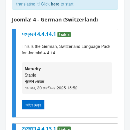
translating it! Click
here
to start.
Joomla! 4 - German (Switzerland)
সংস্করণ 4.4.14.1
Stable
This is the German, Switzerland Language Pack
for Joomla! 4.4.14
Maturity
Stable
প্রকাশ পেয়েছে
মঙ্গলবার, 30 সেপ্টেম্বর 2025 15:52
ফাইল দেখুন
সংস্করণ 4.4.13.1
Stable