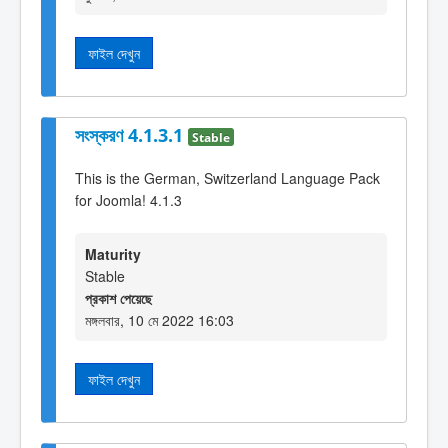
ফাইল দেখুন
সংস্করণ 4.1.3.1
Stable
This is the German, Switzerland Language Pack
for Joomla! 4.1.3
Maturity
Stable
প্রকাশ পেয়েছে
মঙ্গলবার, 10 মে 2022 16:03
ফাইল দেখুন