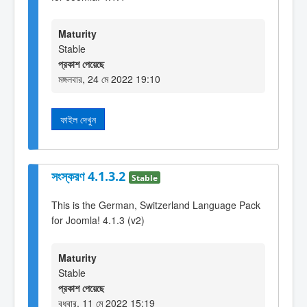
Maturity
Stable
প্রকাশ পেয়েছে
মঙ্গলবার, 24 মে 2022 19:10
ফাইল দেখুন
সংস্করণ 4.1.3.2
Stable
This is the German, Switzerland Language Pack
for Joomla! 4.1.3 (v2)
Maturity
Stable
প্রকাশ পেয়েছে
বুধবার, 11 মে 2022 15:19