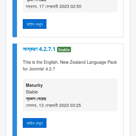
শুক্রবার, 17 ফেব্রুয়ারী 2023 02:50
ফাইল দেখুন
সংস্করণ 4.2.7.1
Stable
This is the English, New Zealand Language Pack
for Joomla! 4.2.7
Maturity
Stable
প্রকাশ পেয়েছে
সোমবার, 13 ফেব্রুয়ারী 2023 03:25
ফাইল দেখুন