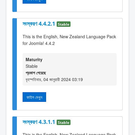
সংস্করণ 4.4.2.1
Stable
This is the English, New Zealand Language Pack
for Joomla! 4.4.2
Maturity
Stable
প্রকাশ পেয়েছে
বৃহস্পতিবার, 04 জানুয়ারী 2024 03:19
ফাইল দেখুন
সংস্করণ 4.3.1.1
Stable
This is the English, New Zealand Language Pack