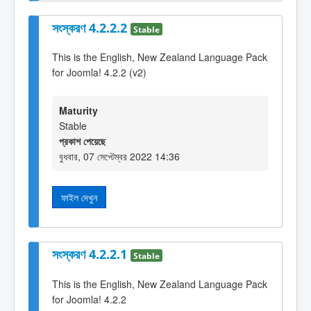
সংস্করণ 4.2.2.2
Stable
This is the English, New Zealand Language Pack
for Joomla! 4.2.2 (v2)
Maturity
Stable
প্রকাশ পেয়েছে
বুধবার, 07 সেপ্টেম্বর 2022 14:36
ফাইল দেখুন
সংস্করণ 4.2.2.1
Stable
This is the English, New Zealand Language Pack
for Joomla! 4.2.2