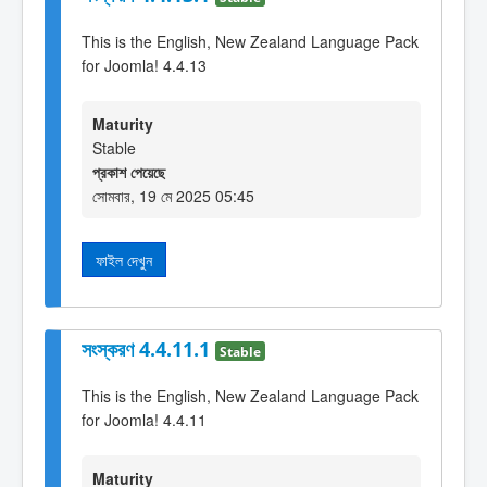
This is the English, New Zealand Language Pack
for Joomla! 4.4.13
Maturity
Stable
প্রকাশ পেয়েছে
সোমবার, 19 মে 2025 05:45
ফাইল দেখুন
সংস্করণ 4.4.11.1
Stable
This is the English, New Zealand Language Pack
for Joomla! 4.4.11
Maturity