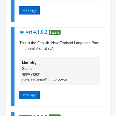
ফাইল দেখুন
সংস্করণ 4.1.0.2
Stable
This is the English, New Zealand Language Pack
for Joomla! 4.1.0 (v2)
Maturity
Stable
প্রকাশ পেয়েছে
বুধবার, 23 ফেব্রুয়ারী 2022 22:53
ফাইল দেখুন