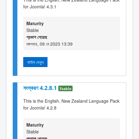
for Joomla! 4.3.1
Maturity
Stable
প্রকাশ পেয়েছে
মঙ্গলবার, 09 মে 2023 13:39
ফাইল দেখুন
সংস্করণ 4.2.8.1
Stable
This is the English, New Zealand Language Pack
for Joomla! 4.2.8
Maturity
Stable
প্রকাশ পেয়েছে