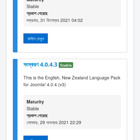
Stable
প্রকাশ পেয়েছে
শুক্রবার, 31 ডিসেম্বর 2021 04:02
ফাইল দেখুন
সংস্করণ 4.0.4.3
Stable
This is the English, New Zealand Language Pack
for Joomla! 4.0.4 (v3)
Maturity
Stable
প্রকাশ পেয়েছে
সোমবার, 29 নভেম্বর 2021 22:29