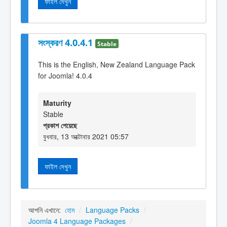
ফাইল দেখুন
সংস্করণ 4.0.4.1
Stable
This is the English, New Zealand Language Pack
for Joomla! 4.0.4
Maturity
Stable
প্রকাশ পেয়েছে
বুধবার, 13 অক্টোবার 2021 05:57
ফাইল দেখুন
আপনি এখানে:
হোম
/
Language Packs
/
Joomla 4 Language Packages
/