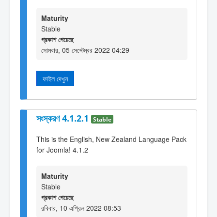
Maturity
Stable
প্রকাশ পেয়েছে
সোমবার, 05 সেপ্টেম্বর 2022 04:29
ফাইল দেখুন
সংস্করণ 4.1.2.1
Stable
This is the English, New Zealand Language Pack
for Joomla! 4.1.2
Maturity
Stable
প্রকাশ পেয়েছে
রবিবার, 10 এপ্রিল 2022 08:53