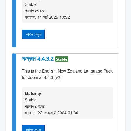
Stable
প্রকাশ পেয়েছে
মঙ্গলবার, 11 মার্চ 2025 13:32
ফাইল দেখুন
সংস্করণ 4.4.3.2
Stable
This is the English, New Zealand Language Pack
for Joomla! 4.4.3 (v2)
Maturity
Stable
প্রকাশ পেয়েছে
শুক্রবার, 23 ফেব্রুয়ারী 2024 01:30
ফাইল দেখুন