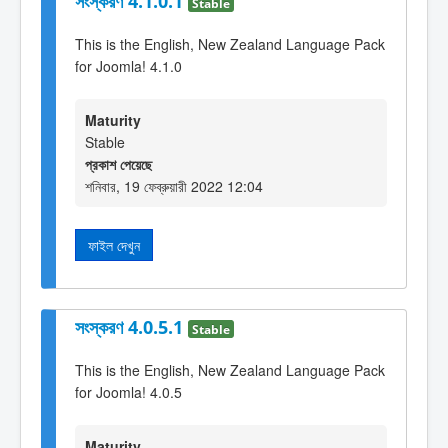
সংস্করণ 4.1.0.1
Stable
This is the English, New Zealand Language Pack
for Joomla! 4.1.0
Maturity
Stable
প্রকাশ পেয়েছে
শনিবার, 19 ফেব্রুয়ারী 2022 12:04
ফাইল দেখুন
সংস্করণ 4.0.5.1
Stable
This is the English, New Zealand Language Pack
for Joomla! 4.0.5
Maturity