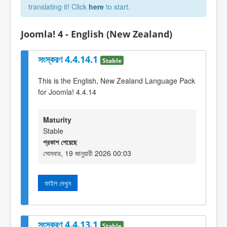
translating it! Click
here
to start.
Joomla! 4 - English (New Zealand)
সংস্করণ 4.4.14.1
Stable
This is the English, New Zealand Language Pack
for Joomla! 4.4.14
Maturity
Stable
প্রকাশ পেয়েছে
সোমবার, 19 জানুয়ারী 2026 00:03
ফাইল দেখুন
সংস্করণ 4.4.13.1
Stable