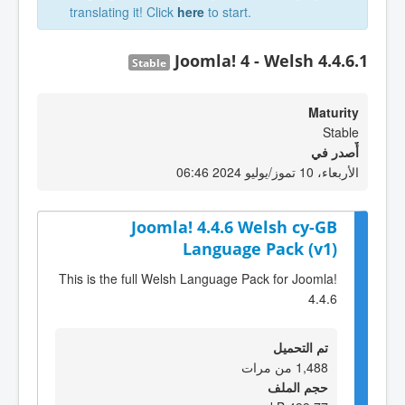
translating it! Click
here
to start.
Joomla! 4 - Welsh 4.4.6.1
Stable
Maturity
Stable
أٌصدر في
الأربعاء، 10 تموز/يوليو 2024 06:46
Joomla! 4.4.6 Welsh cy-GB
Language Pack (v1)
This is the full Welsh Language Pack for Joomla!
4.4.6
تم التحميل
1,488 من مرات
حجم الملف