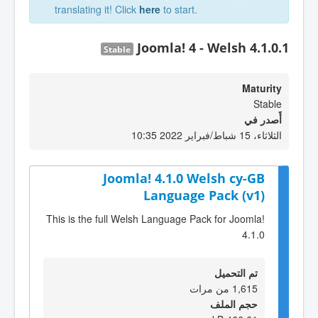
translating it! Click
here
to start.
Joomla! 4 - Welsh 4.1.0.1
Stable
Maturity
Stable
أٌصدر في
الثلاثاء، 15 شباط/فبراير 2022 10:35
Joomla! 4.1.0 Welsh cy-GB
Language Pack (v1)
This is the full Welsh Language Pack for Joomla!
4.1.0
تم التحميل
1,615 من مرات
حجم الملف