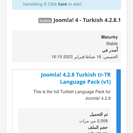
translating it! Click
here
to start.
Joomla! 4 - Turkish 4.2.8.1
Stable
Maturity
Stable
أٌصدر في
الخميس، 16 شباط/فبراير 2023 16:15
Joomla! 4.2.8 Turkish tr-TR
Language Pack (v1)
This is the full Turkish Language Pack for
Joomla! 4.2.8
تم التحميل
2,508 من مرات
حجم الملف