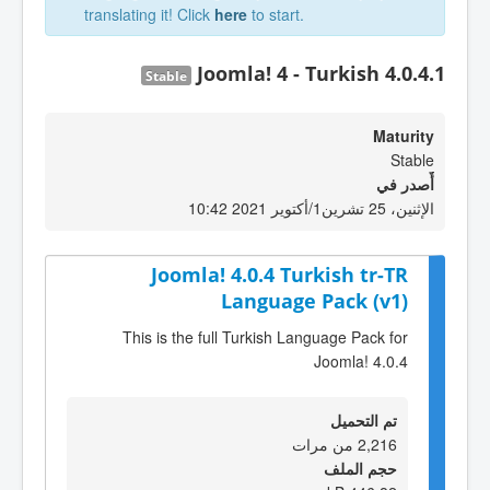
translating it! Click
here
to start.
Joomla! 4 - Turkish 4.0.4.1
Stable
Maturity
Stable
أٌصدر في
الإثنين، 25 تشرين1/أكتوير 2021 10:42
Joomla! 4.0.4 Turkish tr-TR
Language Pack (v1)
This is the full Turkish Language Pack for
Joomla! 4.0.4
تم التحميل
2,216 من مرات
حجم الملف