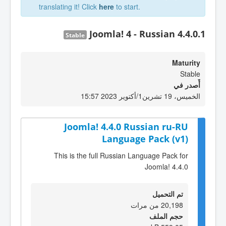
translating it! Click
here
to start.
Joomla! 4 - Russian 4.4.0.1
Stable
Maturity
Stable
أٌصدر في
الخميس، 19 تشرين1/أكتوير 2023 15:57
Joomla! 4.4.0 Russian ru-RU
Language Pack (v1)
This is the full Russian Language Pack for
Joomla! 4.4.0
تم التحميل
20,198 من مرات
حجم الملف