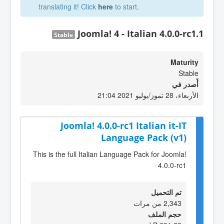
translating it! Click
here
to start.
Joomla! 4 - Italian 4.0.0-rc1.1
Stable
Maturity
Stable
أٌصدر في
الأربعاء، 28 تموز/يوليو 2021 21:04
Joomla! 4.0.0-rc1 Italian it-IT
Language Pack (v1)
This is the full Italian Language Pack for Joomla!
4.0.0-rc1
تم التحميل
2,343 من مرات
حجم الملف