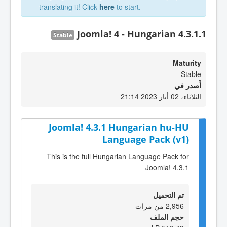
translating it! Click
here
to start.
Joomla! 4 - Hungarian 4.3.1.1
Stable
Maturity
Stable
أٌصدر في
الثلاثاء، 02 أيار 2023 21:14
Joomla! 4.3.1 Hungarian hu-HU
Language Pack (v1)
This is the full Hungarian Language Pack for
Joomla! 4.3.1
تم التحميل
2,956 من مرات
حجم الملف