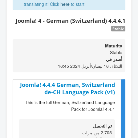
translating it! Click
here
to start.
Joomla! 4 - German (Switzerland) 4.4.4.1
Stable
Maturity
Stable
أٌصدر في
الثلاثاء، 16 نيسان/أبريل 2024 16:45
Joomla! 4.4.4 German, Switzerland
de-CH Language Pack (v1)
This is the full German, Switzerland Language
Pack for Joomla! 4.4.4
تم التحميل
2,705 من مرات