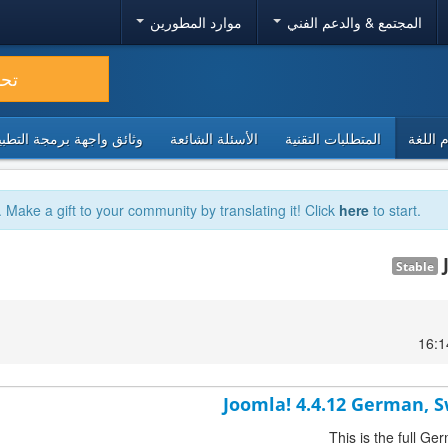
المجتمع & والدعم الفني
موارد المطورين
تح
 اللغة
المتطلبات التقنية
الأسئلة الشائعة
وثائق واجهة برمجة التطبيقا
. Make a gift to your community by translating it! Click
here
to start.
Stable
Joomla! 4.4.12 German, S
This is the full G