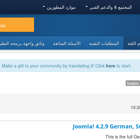
المجتمع & والدعم الفني
موارد المطورين
تح
 اللغة
المتطلبات التقنية
الأسئلة الشائعة
وثائق واجهة برمجة التطبيقا
. Make a gift to your community by translating it! Click
here
to start.
Stable
Joomla! 4.2.9 German, S
This is the full 