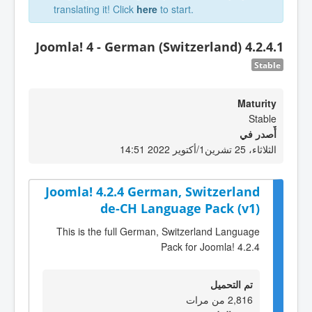
translating it! Click
here
to start.
Joomla! 4 - German (Switzerland) 4.2.4.1
Stable
Maturity
Stable
أٌصدر في
الثلاثاء، 25 تشرين1/أكتوير 2022 14:51
Joomla! 4.2.4 German, Switzerland
de-CH Language Pack (v1)
This is the full German, Switzerland Language
Pack for Joomla! 4.2.4
تم التحميل
2,816 من مرات