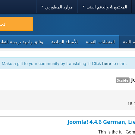
المجتمع & والدعم الفني
موارد المطورين
تح
 اللغة
المتطلبات التقنية
الأسئلة الشائعة
وثائق واجهة برمجة التطبيقا
. Make a gift to your community by translating it! Click
here
to start.
J
Stable
Joomla! 4.4.6 German, Li
This is the full Ge