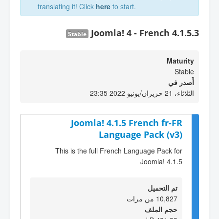
translating it! Click
here
to start.
Joomla! 4 - French 4.1.5.3
Stable
Maturity
Stable
أٌصدر في
الثلاثاء، 21 حزيران/يونيو 2022 23:35
Joomla! 4.1.5 French fr-FR
Language Pack (v3)
This is the full French Language Pack for
Joomla! 4.1.5
تم التحميل
10,827 من مرات
حجم الملف