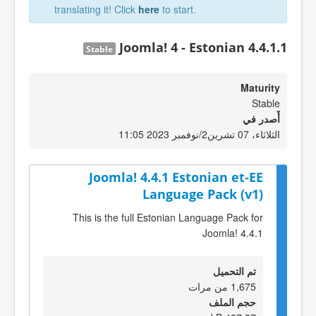
translating it! Click
here
to start.
Joomla! 4 - Estonian 4.4.1.1
Stable
Maturity
Stable
أٌصدر في
الثلاثاء، 07 تشرين2/نوفمبر 2023 11:05
Joomla! 4.4.1 Estonian et-EE
Language Pack (v1)
This is the full Estonian Language Pack for
Joomla! 4.4.1
تم التحميل
1,675 من مرات
حجم الملف