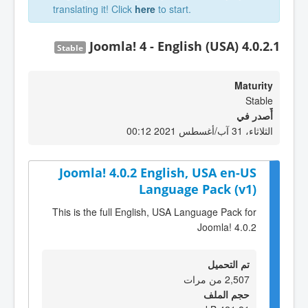
translating it! Click
here
to start.
Joomla! 4 - English (USA) 4.0.2.1
Stable
Maturity
Stable
أٌصدر في
الثلاثاء، 31 آب/أغسطس 2021 00:12
Joomla! 4.0.2 English, USA en-US
Language Pack (v1)
This is the full English, USA Language Pack for
Joomla! 4.0.2
تم التحميل
2,507 من مرات
حجم الملف