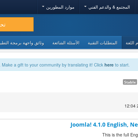
المجتمع & والدعم الفني
موارد المطورين
تح
 اللغة
المتطلبات التقنية
الأسئلة الشائعة
وثائق واجهة برمجة التطبيقا
. Make a gift to your community by translating it! Click
here
to start.
Stable
Joomla! 4.1.0 English, 
This is the full E