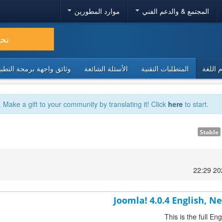
المجتمع & والدعم الفني
موارد المطورين
تح
 اللغة
المتطلبات التقنية
الأسئلة الشائعة
وثائق واجهة برمجة التطبيقا
. Make a gift to your community by translating it! Click
here
to start.
Stable
Joomla! 4.0.4 English, 
This is the full E