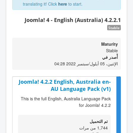
translating it! Click
here
to start.
Joomla! 4 - English (Australia) 4.2.2.1
Stable
Maturity
Stable
أٌصدر في
الإثنين، 05 أيلول/سبتمبر 2022 04:28
Joomla! 4.2.2 English, Australia en-
AU Language Pack (v1)
This is the full English, Australia Language Pack
for Joomla! 4.2.2
تم التحميل
1,744 من مرات