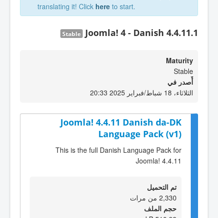
translating it! Click
here
to start.
Joomla! 4 - Danish 4.4.11.1
Stable
Maturity
Stable
أٌصدر في
الثلاثاء، 18 شباط/فبراير 2025 20:33
Joomla! 4.4.11 Danish da-DK
Language Pack (v1)
This is the full Danish Language Pack for
Joomla! 4.4.11
تم التحميل
2,330 من مرات
حجم الملف